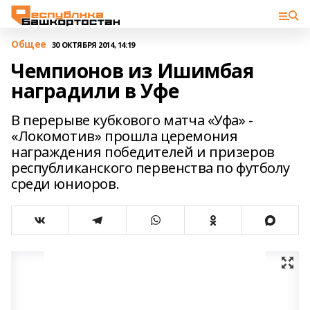
Общее
30 ОКТЯБРЯ 2014, 14:19
Чемпионов из Ишимбая
наградили в Уфе
В перерыве кубкового матча «Уфа» -
«Локомотив» прошла церемония
награждения победителей и призеров
республиканского первенства по футболу
среди юниоров.