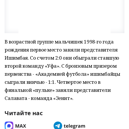
В возрастной группе мальчишек 1998-го года
рождения первое место заняли представителя
Ишимбая. Со счетом 2:0 они обыграли ставшую
второй команду «Уфа». С бронзовым призером
первенства - «Академией футбола» ишимбайцы
сыграли вничью - 1:1. Четвертое место в
финальной «пульке» заняли представители
Салавата - команда «Зенит».
Читайте нас