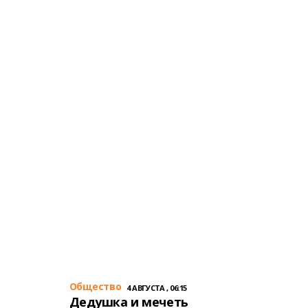
Общество
4 АВГУСТА , 06:15
Дедушка и мечеть