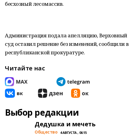
бесхозный лесомассив.
Администрация подала апелляцию, Верховный
суд оставил решение без изменений, сообщили в
республиканской прокуратуре.
Читайте нас
Выбор редакции
Дедушка и мечеть
Общество
4 АВГУСТА , 06:15