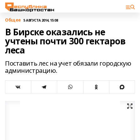
Общее
5 АВГУСТА 2014, 15:08
В Бирске оказались не
учтены почти 300 гектаров
леса
Поставить лес на учет обязали городскую
администрацию.