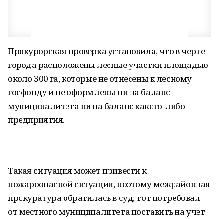
Прокурорская проверка установила, что в черте
города расположены лесные участки площадью
около 300 га, которые не отнесены к лесному
госфонду и не оформлены ни на баланс
муниципалитета ни на баланс какого-либо
предприятия.
Такая ситуация может привести к
пожароопасной ситуации, поэтому межрайонная
прокуратура обратилась в суд, тот потребовал
от местного муниципалитета поставить на учет