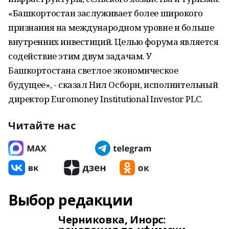
«Башкортостан заслуживает более широкого
признания на международном уровне и больше
внутренних инвестиций. Целью форума является
содействие этим двум задачам. У
Башкортостана светлое экономическое
будущее», - сказал Нил Осборн, исполнительный
директор Euromoney Institutional Investor PLC.
Читайте нас
Выбор редакции
Черниковка, Инорс: