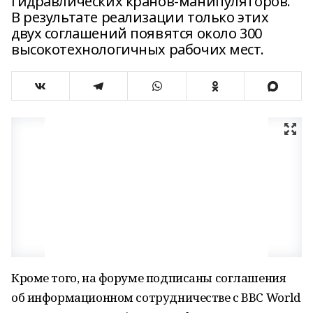
гидравлических кранов-манипуляторов.
В результате реализации только этих
двух соглашений появятся около 300
высокотехнологичных рабочих мест.
Кроме того, на форуме подписаны соглашения
об информационном сотрудничестве с BBC World