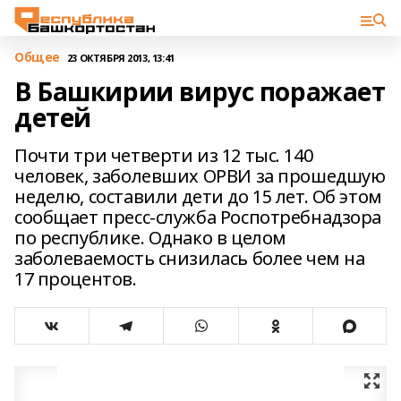
Общее
23 ОКТЯБРЯ 2013, 13:41
В Башкирии вирус поражает
детей
Почти три четверти из 12 тыс. 140
человек, заболевших ОРВИ за прошедшую
неделю, составили дети до 15 лет. Об этом
сообщает пресс-служба Роспотребнадзора
по республике. Однако в целом
заболеваемость снизилась более чем на
17 процентов.