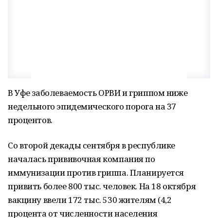
В Уфе заболеваемость ОРВИ и гриппом ниже
недельного эпидемического порога на 37
процентов.
Со второй декады сентября в республике
началась прививочная компания по
иммунизации против гриппа. Планируется
привить более 800 тыс. человек. На 18 октября
вакцину ввели 172 тыс. 530 жителям (4,2
процента от численности населения