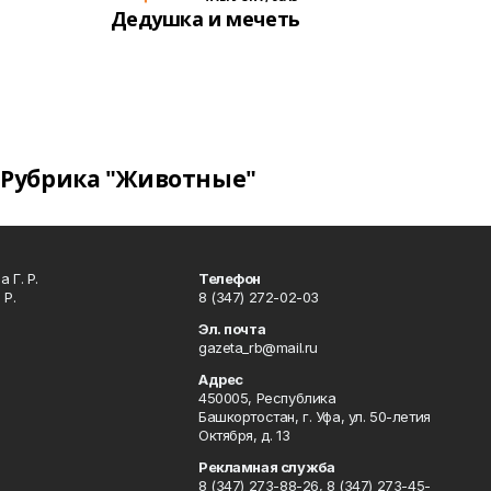
Дедушка и мечеть
Рубрика "Животные"
 Г. Р.
Телефон
 Р.
8 (347) 272-02-03
Эл. почта
gazeta_rb@mail.ru
Адрес
450005, Республика
Башкортостан, г. Уфа, ул. 50-летия
Октября, д. 13
Рекламная служба
8 (347) 273-88-26, 8 (347) 273-45-