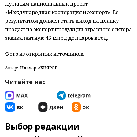
Путиным национальный проект
«Международная кооперация и экспорт». Ее
результатом должен стать выход на планку
продаж на экспорт продукции аграрного сектора
эквивалентную 45 млрд долларов в год.
Фото из открытых источников.
Автор:
Ильдар АХИЯРОВ
Читайте нас
Выбор редакции