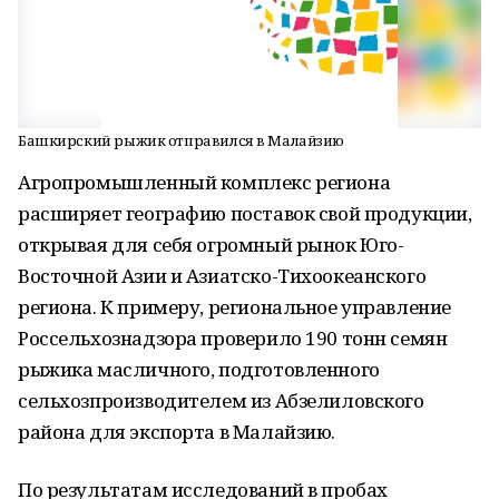
Башкирский рыжик отправился в Малайзию
Агропромышленный комплекс региона
расширяет географию поставок свой продукции,
открывая для себя огромный рынок Юго-
Восточной Азии и Азиатско-Тихоокеанского
региона. К примеру, региональное управление
Россельхознадзора проверило 190 тонн семян
рыжика масличного, подготовленного
сельхозпроизводителем из Абзелиловского
района для экспорта в Малайзию.
По результатам исследований в пробах