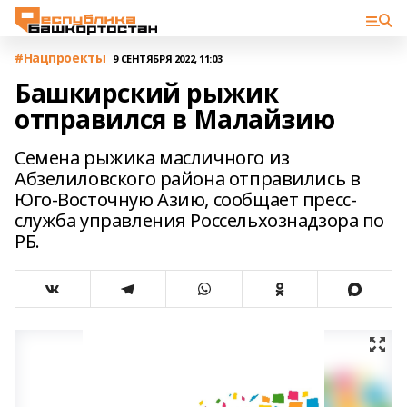
#Нацпроекты
9 СЕНТЯБРЯ 2022, 11:03
Башкирский рыжик
отправился в Малайзию
Семена рыжика масличного из
Абзелиловского района отправились в
Юго-Восточную Азию, сообщает пресс-
служба управления Россельхознадзора по
РБ.