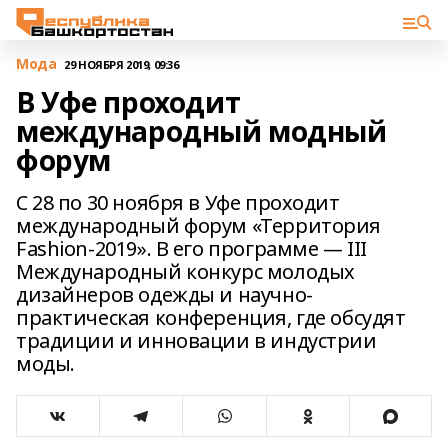
Мода
29 НОЯБРЯ 2019, 09:36
В Уфе проходит
международный модный
форум
С 28 по 30 ноября в Уфе проходит
международный форум «Территория
Fashion-2019». В его программе — III
Международный конкурс молодых
дизайнеров одежды и научно-
практическая конференция, где обсудят
традиции и инновации в индустрии
моды.