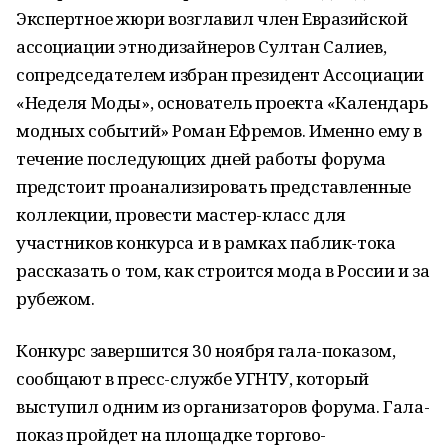
Экспертное жюри возглавил член Евразийской
ассоциации этнодизайнеров Султан Салиев,
сопредседателем избран президент Ассоциации
«Неделя Моды», основатель проекта «Календарь
модных событий» Роман Ефремов. Именно ему в
течение последующих дней работы форума
предстоит проанализировать представленные
коллекции, провести мастер-класс для
участников конкурса и в рамках паблик-тока
рассказать о том, как строится мода в России и за
рубежом.
Конкурс завершится 30 ноября гала-показом,
сообщают в пресс-службе УГНТУ, который
выступил одним из организаторов форума. Гала-
показ пройдет на площадке торгово-