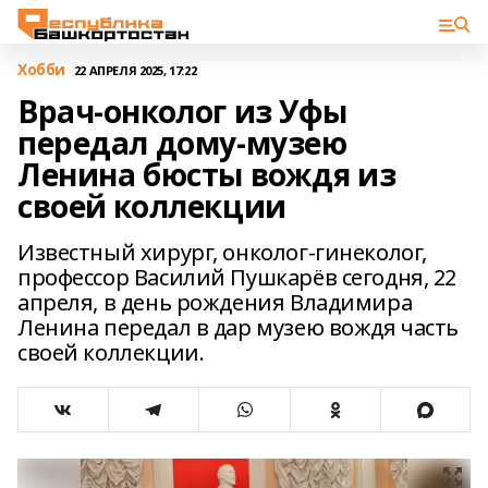
Хобби
22 АПРЕЛЯ 2025, 17:22
Врач-онколог из Уфы
передал дому-музею
Ленина бюсты вождя из
своей коллекции
Известный хирург, онколог-гинеколог,
профессор Василий Пушкарёв сегодня, 22
апреля, в день рождения Владимира
Ленина передал в дар музею вождя часть
своей коллекции.