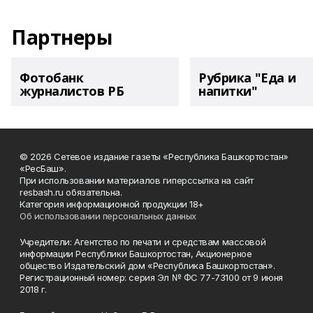
Партнеры
Фотобанк
Рубрика "Еда и
журналистов РБ
напитки"
© 2026 Сетевое издание газеты «Республика Башкортостан»
«РесБаш».
При использовании материалов гиперссылка на сайт
resbash.ru обязательна.
Категория информационной продукции 18+
Об использовании персональных данных
Учредители: Агентство по печати и средствам массовой
информации Республики Башкортостан, Акционерное
общество Издательский дом «Республика Башкортостан».
Регистрационный номер: серия Эл № ФС 77-73100 от 9 июня
2018 г.