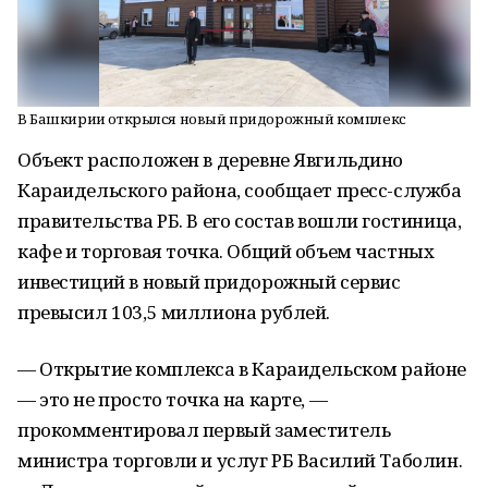
В Башкирии открылся новый придорожный комплекс
Объект расположен в деревне Явгильдино
Караидельского района, сообщает пресс-служба
правительства РБ. В его состав вошли гостиница,
кафе и торговая точка. Общий объем частных
инвестиций в новый придорожный сервис
превысил 103,5 миллиона рублей.
— Открытие комплекса в Караидельском районе
— это не просто точка на карте, —
прокомментировал первый заместитель
министра торговли и услуг РБ Василий Таболин.