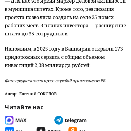
— Для нас это яркий маркер деловой активности
в муниципалитетах. Кроме того, реализация
проекта позволила создать на селе 25 новых
рабочих мест. В планах инвестора — расширение
штата до 35 сотрудников.
Напомним, в 2025 году в Башкирии открыли 173
придорожных сервиса с общим объемом
инвестиций 2,38 милиарда рублей.
Фото предоставлено пресс-службой правительства РБ.
Автор:
Евгений СОКОЛОВ
Читайте нас