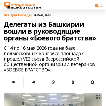
Все для Победы
19 МАЯ , 10:18
Делегаты из Башкирии
вошли в руководящие
органы «Боевого братства»
С 14 по 16 мая 2026 года на базе
подмосковных конгресс-площадок
прошел VIII съезд Всероссийской
общественной организации ветеранов
«БОЕВОЕ БРАТСТВО».