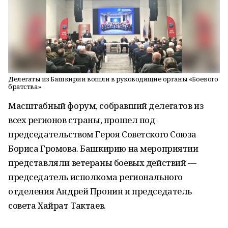
Делегаты из Башкирии вошли в руководящие органы «Боевого
братства»
Масштабный форум, собравший делегатов из
всех регионов страны, прошел под
председательством Героя Советского Союза
Бориса Громова. Башкирию на мероприятии
представляли ветераны боевых действий —
председатель исполкома регионального
отделения Андрей Пронин и председатель
совета Хайрат Тактаев.