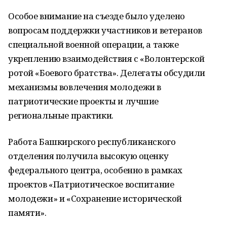
Особое внимание на съезде было уделено
вопросам поддержки участников и ветеранов
специальной военной операции, а также
укреплению взаимодействия с «Волонтерской
ротой «Боевого братства». Делегаты обсудили
механизмы вовлечения молодежи в
патриотические проекты и лучшие
региональные практики.
Работа Башкирского республиканского
отделения получила высокую оценку
федерального центра, особенно в рамках
проектов «Патриотическое воспитание
молодежи» и «Сохранение исторической
памяти».