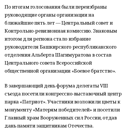
По итогам голосования были переизбраны
руководящие органы организации на
ближайшие пять лет — Центральный совет и
Контрольно-ревизионная комиссию. Знаковым
итогом для региона стало избрание
руководителя Башкирского республиканского
отделения Альберта Шагимуратова в состав
Центрального совета Всероссийской
общественной организации «Боевое братство».
В завершающий день форума делегаты VIII
съезда посетили конгрессно-выставочный центр
парка «Патриот». Участники возложили цветы к
монументу «Матерям победителей» и посетили
Главный храм Вооруженных сил России, отдав
дань памяти защитникам Отечества.