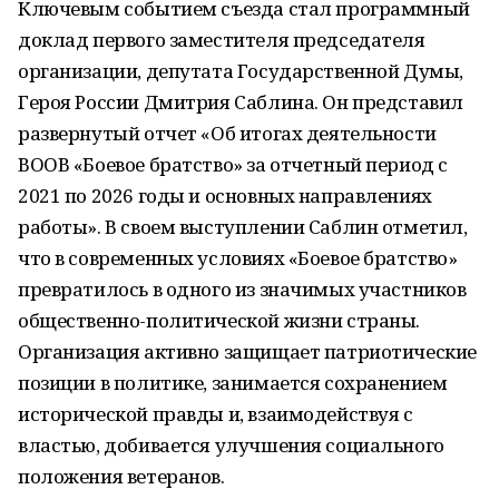
Ключевым событием съезда стал программный
доклад первого заместителя председателя
организации, депутата Государственной Думы,
Героя России Дмитрия Саблина. Он представил
развернутый отчет «Об итогах деятельности
ВООВ «Боевое братство» за отчетный период с
2021 по 2026 годы и основных направлениях
работы». В своем выступлении Саблин отметил,
что в современных условиях «Боевое братство»
превратилось в одного из значимых участников
общественно-политической жизни страны.
Организация активно защищает патриотические
позиции в политике, занимается сохранением
исторической правды и, взаимодействуя с
властью, добивается улучшения социального
положения ветеранов.