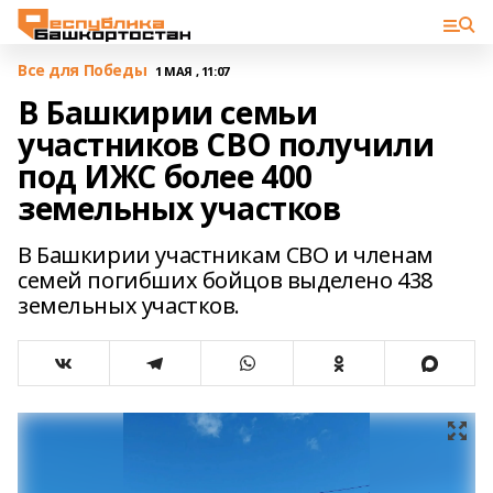
Все для Победы
1 МАЯ , 11:07
В Башкирии семьи
участников СВО получили
под ИЖС более 400
земельных участков
В Башкирии участникам СВО и членам
семей погибших бойцов выделено 438
земельных участков.