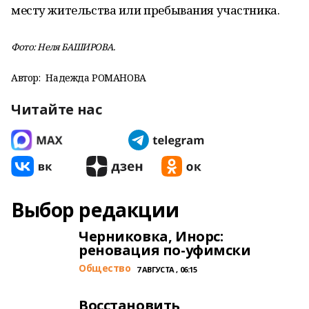
месту жительства или пребывания участника.
Фото: Неля БАШИРОВА.
Автор:
Надежда РОМАНОВА
Читайте нас
Выбор редакции
Черниковка, Инорс:
реновация по-уфимски
Общество
7 АВГУСТА , 06:15
Восстановить