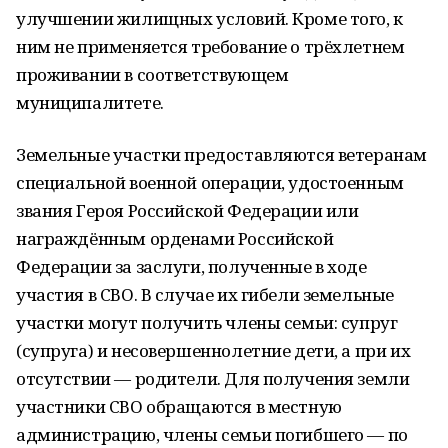
улучшении жилищных условий. Кроме того, к
ним не применяется требование о трёхлетнем
проживании в соответствующем
муниципалитете.
Земельные участки предоставляются ветеранам
специальной военной операции, удостоенным
звания Героя Российской Федерации или
награждённым орденами Российской
Федерации за заслуги, полученные в ходе
участия в СВО. В случае их гибели земельные
участки могут получить члены семьи: супруг
(супруга) и несовершеннолетние дети, а при их
отсутствии — родители. Для получения земли
участники СВО обращаются в местную
администрацию, члены семьи погибшего — по