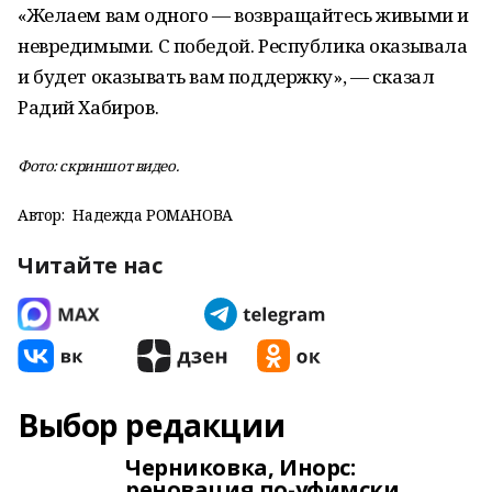
«Желаем вам одного — возвращайтесь живыми и
невредимыми. С победой. Республика оказывала
и будет оказывать вам поддержку», — сказал
Радий Хабиров.
Фото: скриншот видео.
Автор:
Надежда РОМАНОВА
Читайте нас
Выбор редакции
Черниковка, Инорс:
реновация по-уфимски