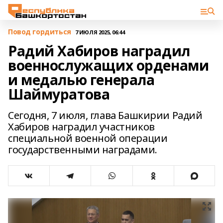
Повод гордиться
7 ИЮЛЯ 2025, 06:44
Радий Хабиров наградил
военнослужащих орденами
и медалью генерала
Шаймуратова
Сегодня, 7 июля, глава Башкирии Радий
Хабиров наградил участников
специальной военной операции
государственными наградами.