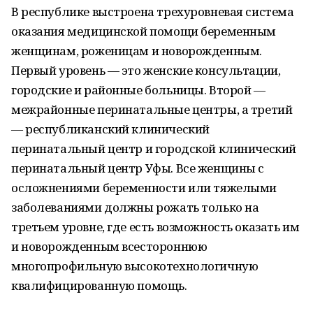
В республике выстроена трехуровневая система
оказания медицинской помощи беременным
женщинам, роженицам и новорожденным.
Первый уровень — это женские консультации,
городские и районные больницы. Второй —
межрайонные перинатальные центры, а третий
— республиканский клинический
перинатальный центр и городской клинический
перинатальный центр Уфы. Все женщины с
осложнениями беременности или тяжелыми
заболеваниями должны рожать только на
третьем уровне, где есть возможность оказать им
и новорожденным всестороннюю
многопрофильную высокотехнологичную
квалифицированную помощь.