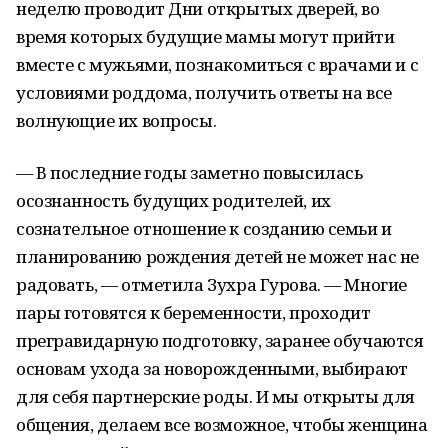
неделю проводит Дни открытых дверей, во
время которых будущие мамы могут прийти
вместе с мужьями, познакомиться с врачами и с
условиями роддома, получить ответы на все
волнующие их вопросы.
— В последние годы заметно повысилась
осознанность будущих родителей, их
сознательное отношение к созданию семьи и
планированию рождения детей не может нас не
радовать, — отметила Зухра Гурова. — Многие
пары готовятся к беременности, проходит
прегравидарную подготовку, заранее обучаются
основам ухода за новорожденными, выбирают
для себя партнерские роды. И мы открыты для
общения, делаем все возможное, чтобы женщина