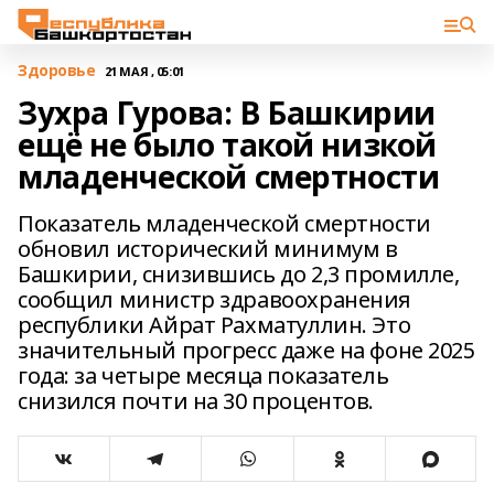
Здоровье
21 МАЯ , 05:01
Зухра Гурова: В Башкирии
ещё не было такой низкой
младенческой смертности
Показатель младенческой смертности
обновил исторический минимум в
Башкирии, снизившись до 2,3 промилле,
сообщил министр здравоохранения
республики Айрат Рахматуллин. Это
значительный прогресс даже на фоне 2025
года: за четыре месяца показатель
снизился почти на 30 процентов.