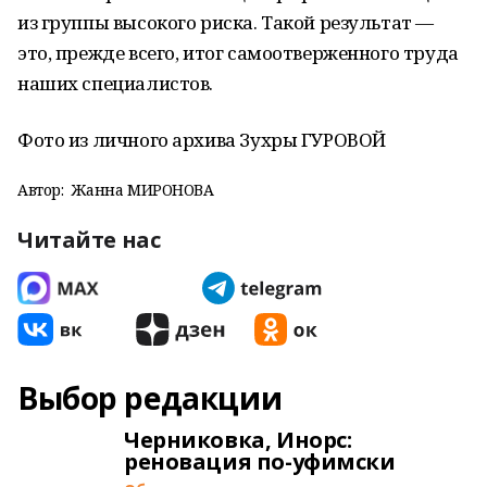
из группы высокого риска. Такой результат —
это, прежде всего, итог самоотверженного труда
наших специалистов.
Фото из личного архива Зухры ГУРОВОЙ
Автор:
Жанна МИРОНОВА
Читайте нас
Выбор редакции
Черниковка, Инорс:
реновация по-уфимски