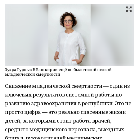
Зухра Гурова: В Башкирии ещё не было такой низкой
младенческой смертности
Снижение младенческой смертности — один из
ключевых результатов системной работы по
развитию здравоохранения в республики. Это не
просто цифра — это реально спасенные жизни
детей, за которыми стоит работа врачей,
среднего медицинского персонала, выездных
бригад, руководителей медицинских