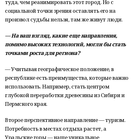
туда, чем реанимировать этот город. Но с
социальной точки зрения оставлять его на
произвол судьбы нельзя, там же живут люди.
— На ваш взгляд, какие еще направления,
помимо высоких технологий, могли бы стать
точками роста для региона?
— Учитывая географическое положение, в
республике есть преимущества, которые важно
использовать. Например, стать центром
глубокой переработки древесины из Сибири и
Пермского края.
Второе перспективное направление — туризм.
Потребность в местах отдыха растет, а
Уральские горы — наше уникальное