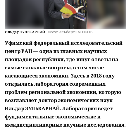
Ильдар ЗУЛЬКАРНАЙ
Фото:
Альберт ЗАГИРОВ
Уфимский федеральный исследовательский
центр РАН — одна из главных научных
площадок республики, где ищут ответы на
самые сложные вопросы, в том числе
касающиеся экономики. Здесь в 2018 году
открылась лаборатория современных
проблем региональной экономики, которую
возглавляет доктор экономических наук
Ильдар ЗУЛЬКАРНАЙ. Лаборатория ведет
фундаментальные экономические и
междисциплинарные научные исследования,