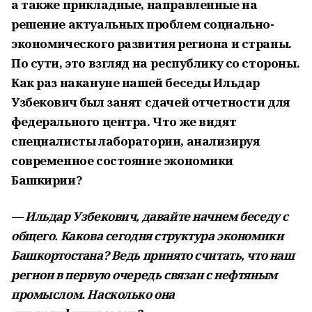
а также прикладные, направленные на
решение актуальных проблем социально-
экономического развития региона и страны.
По сути, это взгляд на республику со стороны.
Как раз накануне нашей беседы Ильдар
Узбекович был занят сдачей отчетности для
федерального центра. Что же видят
специалисты лаборатории, анализируя
современное состояние экономики
Башкирии?
— Ильдар Узбекович, давайте начнем беседу с
общего. Какова сегодня структура экономики
Башкортостана? Ведь принято считать, что наш
регион в первую очередь связан с нефтяным
промыслом. Насколько она