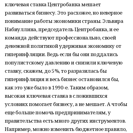
ключевая ставка Центробанка мешает
развиваться бизнесу. Это расхожее, но неверное
понимание работы экономики страны. Эльвира
Набиуллина, председатель Центробанка, и ее
команда действуют профессионально, своей
денежной политикой удерживая экономику от
гиперинфляции. Ведь если бы они поддались
популистскому давлению и снизили ключевую
ставку, скажем, до 5%, то разразилась бы
гиперинфляция и весь бизнес остановился бы,
как это уже было в 1990-е. Таким образом,
высокая ключевая ставка в сложившихся
условиях помогает бизнесу, а не мешает. А чтобы
еще больше помочь предпринимателям, у
правительства есть много других инструментов.
Например, можно изменить бюджетное правило,