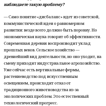
наблюдаете такую проблему?
— Само понятие «дисбаланс» идет из советской,
коммунистической идеи о равномерном
развитии: везде всего должно быть поровну. Но
экономическая наука говорит об эффективности.
Современная деревня воспроизводит уклад
прошлых веков. Сельское хозяйство —
древнейший вид деятельности, но оно уходит, на
смену приходит индустриальное агрохозяйство.
Уже сейчас есть вертикальные фермы,
растениеводство под искусственным
освещением, происходит отказ от
традиционного животноводства из-за
экологических проблем. Это естественный
технологический прогресс.