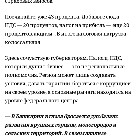
страховых взносов.
Посчитайте: уже 43 процента. Добавьте сюда
НДС — 20 процентов, налог на прибыль — еще 20
процентов, акцизы... В итоге налоговая нагрузка
колоссальная.
Здесь сочувствую губернаторам. Налоги, НДС,
который душит бизнес, — это не региональные
полномочия. Регион может лишь создавать
условия, давать гарантии, бороться с коррупцией
на своем уровне, а основные рычаги находятся на
уровне федерального центра.
— В Башкирии в глаза бросается дисбаланс
развития крупных городов, моногородов и
сельских территорий. В своем анализе