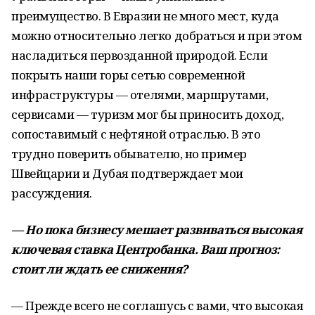
преимущество. В Евразии не много мест, куда
можно относительно легко добраться и при этом
насладиться первозданной природой. Если
покрыть наши горы сетью современной
инфраструктуры — отелями, маршрутами,
сервисами — туризм мог бы приносить доход,
сопоставимый с нефтяной отраслью. В это
трудно поверить обывателю, но пример
Швейцарии и Дубая подтверждает мои
рассуждения.
— Но пока бизнесу мешает развиваться высокая
ключевая ставка Центробанка. Ваш прогноз:
стоит ли ждать ее снижения?
— Прежде всего не соглашусь с вами, что высокая