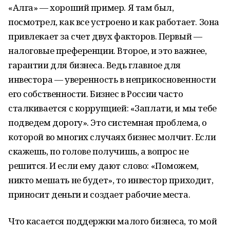
«Алга» — хороший пример. Я там был,
посмотрел, как все устроено и как работает. Зона
привлекает за счет двух факторов. Первый —
налоговые преференции. Второе, и это важнее,
гарантии для бизнеса. Ведь главное для
инвестора — уверенность в неприкосновенности
его собственности. Бизнес в России часто
сталкивается с коррупцией: «Заплати, и мы тебе
подведем дорогу». Это системная проблема, о
которой во многих случаях бизнес молчит. Если
скажешь, по голове получишь, а вопрос не
решится. И если ему дают слово: «Поможем,
никто мешать не будет», то инвестор приходит,
приносит деньги и создает рабочие места.
Что касается поддержки малого бизнеса, то мой