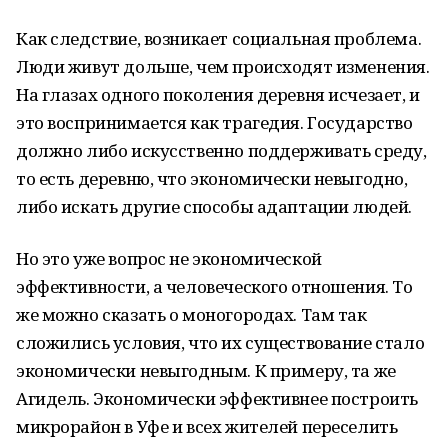
Как следствие, возникает социальная проблема.
Люди живут дольше, чем происходят изменения.
На глазах одного поколения деревня исчезает, и
это воспринимается как трагедия. Государство
должно либо искусственно поддерживать среду,
то есть деревню, что экономически невыгодно,
либо искать другие способы адаптации людей.
Но это уже вопрос не экономической
эффективности, а человеческого отношения. То
же можно сказать о моногородах. Там так
сложились условия, что их существование стало
экономически невыгодным. К примеру, та же
Агидель. Экономически эффективнее построить
микрорайон в Уфе и всех жителей переселить