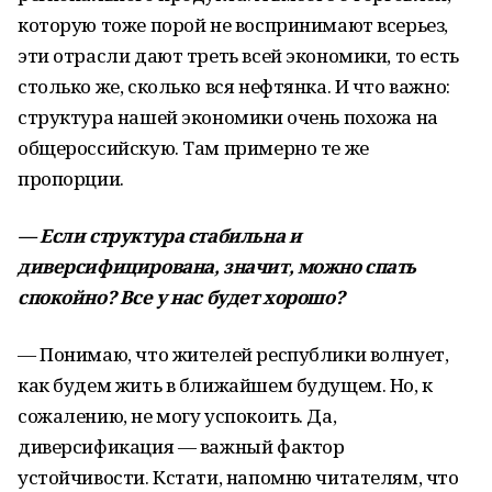
которую тоже порой не воспринимают всерьез,
эти отрасли дают треть всей экономики, то есть
столько же, сколько вся нефтянка. И что важно:
структура нашей экономики очень похожа на
общероссийскую. Там примерно те же
пропорции.
— Если структура стабильна и
диверсифицирована, значит, можно спать
спокойно? Все у нас будет хорошо?
— Понимаю, что жителей республики волнует,
как будем жить в ближайшем будущем. Но, к
сожалению, не могу успокоить. Да,
диверсификация — важный фактор
устойчивости. Кстати, напомню читателям, что