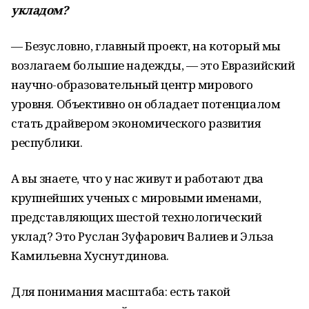
укладом?
— Безусловно, главный проект, на который мы
возлагаем большие надежды, — это Евразийский
научно-образовательный центр мирового
уровня. Объективно он обладает потенциалом
стать драйвером экономического развития
республики.
А вы знаете, что у нас живут и работают два
крупнейших ученых с мировыми именами,
представляющих шестой технологический
уклад? Это Руслан Зуфарович Валиев и Эльза
Камильевна Хуснутдинова.
Для понимания масштаба: есть такой