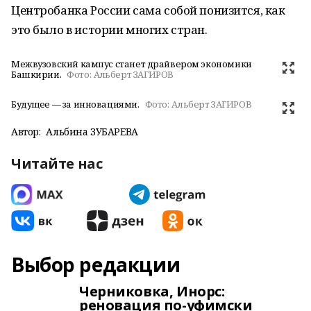
Центробанка России сама собой понизится, как
это было в истории многих стран.
Межвузовский кампус станет драйвером экономики
Башкирии.
Фото:
Альберт ЗАГИРОВ
Будущее — за инновациями.
Фото:
Альберт ЗАГИРОВ
Автор:
Альбина ЗУБАРЕВА
Читайте нас
Выбор редакции
Черниковка, Инорс:
реновация по-уфимски