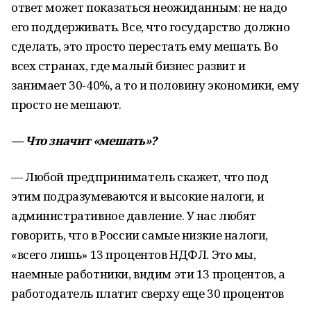
ответ может показаться неожиданным: не надо
его поддерживать. Все, что государство должно
сделать, это просто перестать ему мешать. Во
всех странах, где малый бизнес развит и
занимает 30-40%, а то и половину экономики, ему
просто не мешают.
— Что значит «мешать»?
— Любой предприниматель скажет, что под
этим подразумеваются и высокие налоги, и
административное давление. У нас любят
говорить, что в России самые низкие налоги,
«всего лишь» 13 процентов НДФЛ. Это мы,
наемные работники, видим эти 13 процентов, а
работодатель платит сверху еще 30 процентов