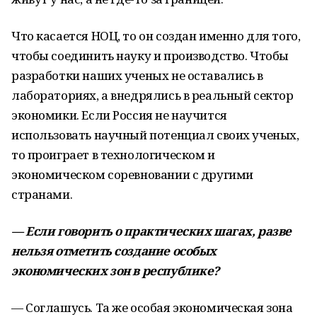
Что касается НОЦ, то он создан именно для того,
чтобы соединить науку и производство. Чтобы
разработки наших ученых не оставались в
лабораториях, а внедрялись в реальный сектор
экономики. Если Россия не научится
использовать научный потенциал своих ученых,
то проиграет в технологическом и
экономическом соревновании с другими
странами.
— Если говорить о практических шагах, разве
нельзя отметить создание особых
экономических зон в республике?
— Соглашусь. Та же особая экономическая зона