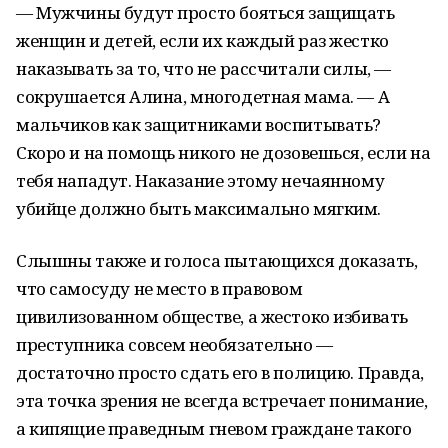
— Мужчины будут просто бояться защищать
женщин и детей, если их каждый раз жестко
наказывать за то, что не рассчитали силы, —
сокрушается Алина, многодетная мама. — А
мальчиков как защитниками воспитывать?
Скоро и на помощь никого не дозовешься, если на
тебя нападут. Наказание этому нечаянному
убийце должно быть максимально мягким.
Слышны также и голоса пытающихся доказать,
что самосуду не место в правовом
цивилизованном обществе, а жестоко избивать
преступника совсем необязательно —
достаточно просто сдать его в полицию. Правда,
эта точка зрения не всегда встречает понимание,
а кипящие праведным гневом граждане такого