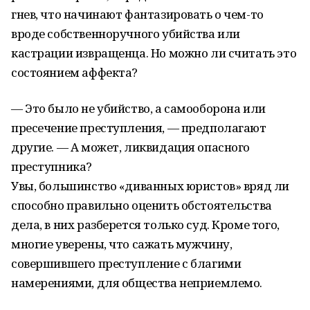
гнев, что начинают фантазировать о чем-то
вроде собственноручного убийства или
кастрации извращенца. Но можно ли считать это
состоянием аффекта?
— Это было не убийство, а самооборона или
пресечение преступления, — предполагают
другие. — А может, ликвидация опасного
преступника?
Увы, большинство «диванных юристов» вряд ли
способно правильно оценить обстоятельства
дела, в них разберется только суд. Кроме того,
многие уверены, что сажать мужчину,
совершившего преступление с благими
намерениями, для общества неприемлемо.