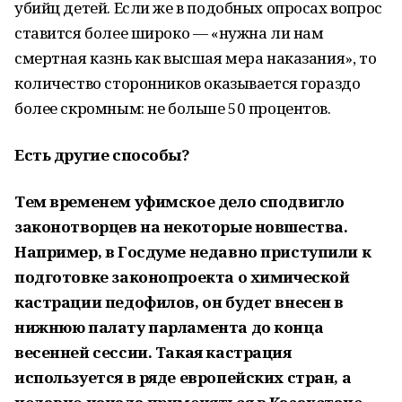
убийц детей. Если же в подобных опросах вопрос
ставится более широко — «нужна ли нам
смертная казнь как высшая мера наказания», то
количество сторонников оказывается гораздо
более скромным: не больше 50 процентов.
Есть другие способы?
Тем временем уфимское дело сподвигло
законотворцев на некоторые новшества.
Например, в Госдуме недавно приступили к
подготовке законопроекта о химической
кастрации педофилов, он будет внесен в
нижнюю палату парламента до конца
весенней сессии. Такая кастрация
используется в ряде европейских стран, а