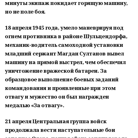
минуты экипаж покидает горящую машину,
но не поле боя.
18 апреля 1945 года, умело маневрируя под
огнем противника в районе Шульцендорфа,
механик-водитель самоходной установки
младший сержант Магдан Султанов вывел
машину на прямой выстрел, чем обеспечил
уничтожение вражеской батареи. За
образцовое выполнение боевых заданий
командования и проявленные при этом
отвагу и мужество он был награжден
медалью «За отвагу».
21 апреля Центральная группа войск
продолжала вести наступательные бои