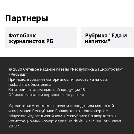
Партнеры
Фотобанк
Рубрика "Еда и
журналистов РБ
напитки"
© 2026 Сетевое издание газеты «Республика Башкортостан»
«РесБаш».
При использовании материалов гиперссылка на сайт
resbash.ru обязательна.
Категория информационной продукции 18+
Об использовании персональных данных
Учредители: Агентство по печати и средствам массовой
информации Республики Башкортостан, Акционерное
общество Издательский дом «Республика Башкортостан».
Регистрационный номер: серия Эл № ФС 77-73100 от 9 июня
2018 г.