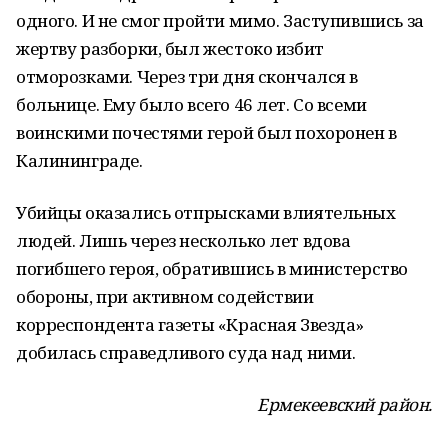
одного. И не смог пройти мимо. Заступившись за
жертву разборки, был жестоко избит
отморозками. Через три дня скончался в
больнице. Ему было всего 46 лет. Со всеми
воинскими почестями герой был похоронен в
Калининграде.
Убийцы оказались отпрысками влиятельных
людей. Лишь через несколько лет вдова
погибшего героя, обратившись в министерство
обороны, при активном содействии
корреспондента газеты «Красная Звезда»
добилась справедливого суда над ними.
Ермекеевский район.