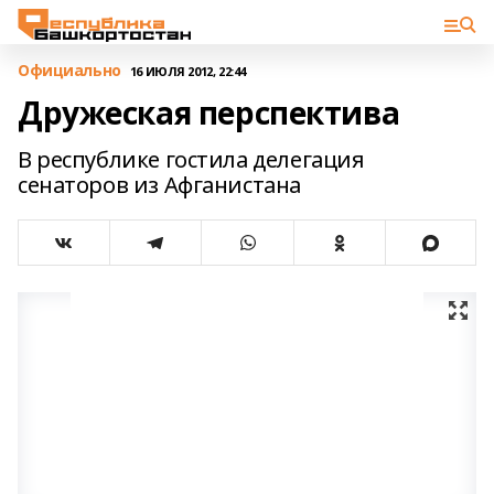
Официально
16 ИЮЛЯ 2012, 22:44
Дружеская перспектива
В республике гостила делегация
сенаторов из Афганистана