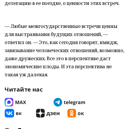
делегацию в ее поездке, о ценности этих встреч.
— Любые межгосударственные встречи ценны
для выстраивания будущих отношений, —
ответил он. — Это, как сегодня говорят, имидж,
завязывание человеческих отношений, возможно,
даже дружеских. Все это в перспективе даст
экономические плоды. И эта перспектива не
такая уж далекая.
Читайте нас