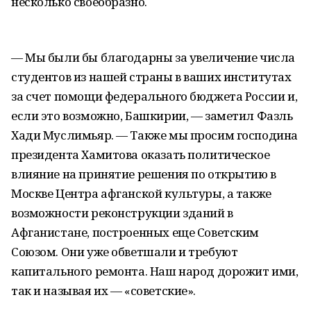
несколько своеобразно.
— Мы были бы благодарны за увеличение числа
студентов из нашей страны в ваших институтах
за счет помощи федерального бюджета России и,
если это возможно, Башкирии, — заметил Фазль
Хади Муслимьяр. — Также мы просим господина
президента Хамитова оказать политическое
влияние на принятие решения по открытию в
Москве Центра афганской культуры, а также
возможности реконструкции зданий в
Афганистане, построенных еще Советским
Союзом. Они уже обветшали и требуют
капитального ремонта. Наш народ дорожит ими,
так и называя их — «советские».