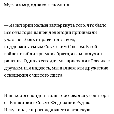
Муслимьяр, однако, вспомнил:
— Из истории нельзя вычеркнуть того, что было.
Все сенаторы нашей делегации принимали
участие в боях с правительством,
поддерживаемым Советским Союзом. В той
войне погибли три моих брата, я сам получил
ранения. Однако сегодня мы приехали в Россию к
друзьям, и, я надеюсь, мы начнем эти дружеские
отношения с чистого листа.
Наш корреспондент поинтересовался у сенатора
от Башкирии в Совете Федерации Рудика
Искужина, сопровождавшего афганскую