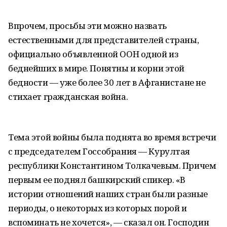
Впрочем, просьбы эти можно назвать
естественными для представителей страны,
официально объявленной ООН одной из
беднейших в мире. Понятны и корни этой
бедности — уже более 30 лет в Афганистане не
стихает гражданская война.
Тема этой войны была поднята во время встречи
с председателем Госсобрания — Курултая
республики Константином Толкачевым. Причем
первым ее поднял башкирский спикер. «В
истории отношений наших стран были разные
периоды, о некоторых из которых порой и
вспоминать не хочется», — сказал он. Господин