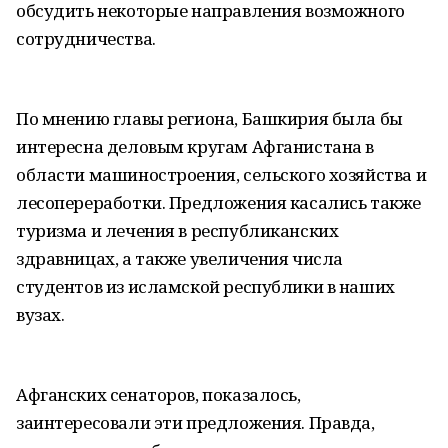
обсудить некоторые направления возможного
сотрудничества.
По мнению главы региона, Башкирия была бы
интересна деловым кругам Афганистана в
области машиностроения, сельского хозяйства и
лесопереработки. Предложения касались также
туризма и лечения в республиканских
здравницах, а также увеличения числа
студентов из исламской республики в наших
вузах.
Афганских сенаторов, показалось,
заинтересовали эти предложения. Правда,