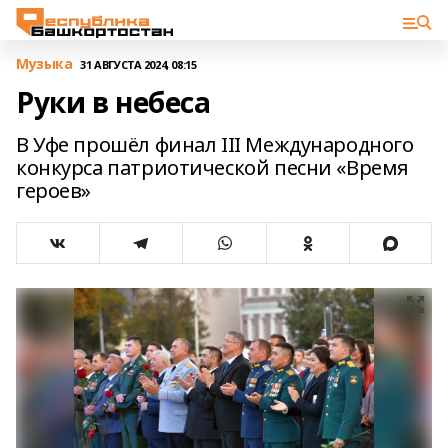
Музыка
31 АВГУСТА 2024, 08:15
Руки в небеса
В Уфе прошёл финал III Международного
конкурса патриотической песни «Время
героев»