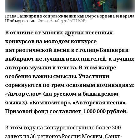
Глава Башкирии в сопровождении кавалеров ордена генерала
Шаймуратова.
Фото:
Альберт ЗАГИРОВ
В отличие от многих других песенных
конкурсов на молодом конкурсе
патриотической песни в столице Башкирии
выбирают не лучших исполнителей, а лучших
авторов музыки и текста. В этом жанре
особенно важны смыслы. Участники
соревнуются по трем основным номинациям:
«Автор слов» (на русском и башкирском
языках), «Композитор», «Авторская песня».
Призовой фонд составляет 1 000 000 рублей.
В этом году на конкурс поступило более 300
заявок из 36 регионов России: Москвы, Санкт-