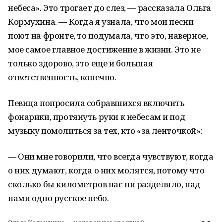
небеса». Это трогает до слез, — рассказала Ольга
Кормухина. — Когда я узнала, что мои песни
поют на фронте, то подумала, что это, наверное,
мое самое главное достижение в жизни. Это не
только здорово, это еще и большая
ответственность, конечно.
Певица попросила собравшихся включить
фонарики, протянуть руки к небесам и под
музыку помолиться за тех, кто «за ленточкой»:
— Они мне говорили, что всегда чувствуют, когда
о них думают, когда о них молятся, потому что
сколько бы километров нас ни разделяло, над
нами одно русское небо.