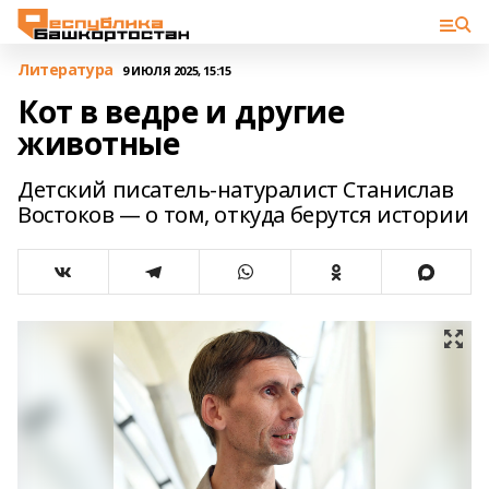
Литература
9 ИЮЛЯ 2025, 15:15
Кот в ведре и другие
животные
Детский писатель-натуралист Станислав
Востоков — о том, откуда берутся истории