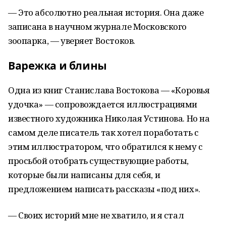
— Это абсолютно реальная история. Она даже
записана в научном журнале Московского
зоопарка, — уверяет Востоков.
Варежка и блины
Одна из книг Станислава Востокова — «Коровья
удочка» — сопровождается иллюстрациями
известного художника Николая Устинова. Но на
самом деле писатель так хотел поработать с
этим иллюстратором, что обратился к нему с
просьбой отобрать существующие работы,
которые были написаны для себя, и
предложением написать рассказы «под них».
— Своих историй мне не хватило, и я стал