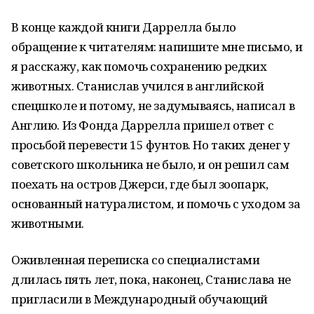
В конце каждой книги Даррелла было
обращение к читателям: напишите мне письмо, и
я расскажу, как помочь сохранению редких
животных. Станислав учился в английской
спецшколе и потому, не задумываясь, написал в
Англию. Из Фонда Даррелла пришел ответ с
просьбой перевести 15 фунтов. Но таких денег у
советского школьника не было, и он решил сам
поехать на остров Джерси, где был зоопарк,
основанный натуралистом, и помочь с уходом за
животными.
Оживленная переписка со специалистами
длилась пять лет, пока, наконец, Станислава не
пригласили в Международный обучающий