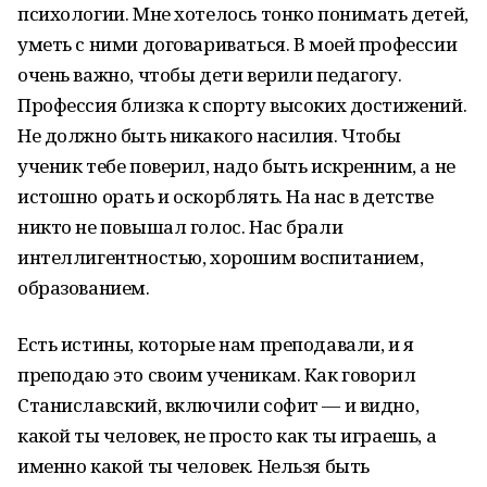
психологии. Мне хотелось тонко понимать детей,
уметь с ними договариваться. В моей профессии
очень важно, чтобы дети верили педагогу.
Профессия близка к спорту высоких достижений.
Не должно быть никакого насилия. Чтобы
ученик тебе поверил, надо быть искренним, а не
истошно орать и оскорблять. На нас в детстве
никто не повышал голос. Нас брали
интеллигентностью, хорошим воспитанием,
образованием.
Есть истины, которые нам преподавали, и я
преподаю это своим ученикам. Как говорил
Станиславский, включили софит — и видно,
какой ты человек, не просто как ты играешь, а
именно какой ты человек. Нельзя быть