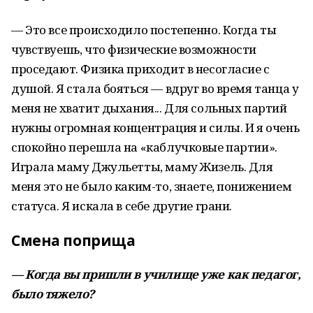
— Это все происходило постепенно. Когда ты
чувствуешь, что физические возможности
проседают. Физика приходит в несогласие с
душой. Я стала бояться — вдруг во время танца у
меня не хватит дыхания... Для сольных партий
нужны огромная концентрация и силы. И я очень
спокойно перешла на «каблучковые партии».
Играла маму Джульетты, маму Жизель. Для
меня это не было каким-то, знаете, понижением
статуса. Я искала в себе другие грани.
Смена поприща
— Когда вы пришли в училище уже как педагог,
было тяжело?