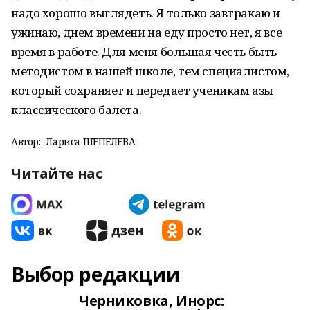
надо хорошо выглядеть. Я только завтракаю и
ужинаю, днем времени на еду просто нет, я все
время в работе. Для меня большая честь быть
методистом в нашей школе, тем специалистом,
который сохраняет и передает ученикам азы
классического балета.
Автор:
Лариса ШЕПЕЛЕВА
Читайте нас
Выбор редакции
Черниковка, Инорс: