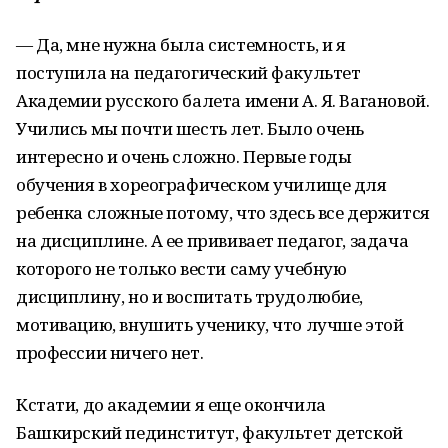
— Да, мне нужна была системность, и я
поступила на педагогический факультет
Академии русского балета имени А. Я. Вагановой.
Учились мы почти шесть лет. Было очень
интересно и очень сложно. Первые годы
обучения в хореографическом училище для
ребенка сложные потому, что здесь все держится
на дисциплине. А ее прививает педагог, задача
которого не только вести саму учебную
дисциплину, но и воспитать трудолюбие,
мотивацию, внушить ученику, что лучше этой
профессии ничего нет.
Кстати, до академии я еще окончила
Башкирский пединститут, факультет детской