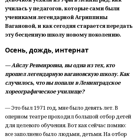
училась у педагогов, которые сами были
учениками легендарной Агриппины
Вагановой, и как сегодня старается передать
эту бесценную школу новому поколению.
Осень, дождь, интернат
— Айслу Ревмировна, вы одна из тех, кто
прошел легендарную вагановскую школу. Как
случилось, что вы попали в Ленинградское
хореографическое училище?
— Это был 1971 год, мне было девять лет. В
оперном театре проходил большой отбор детей
для целевого обучения. Вот как сейчас помню:
все заполнено было людьми, детьми. На отбор