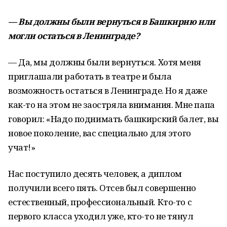
— Вы должны были вернуться в Башкирию или
могли остаться в Ленинграде?
— Да, мы должны были вернуться. Хотя меня
приглашали работать в театре и была
возможность остаться в Ленинграде. Но я даже
как-то на этом не заостряла внимания. Мне папа
говорил: «Надо поднимать башкирский балет, вы
новое поколение, вас специально для этого
учат!»
Нас поступило десять человек, а диплом
получили всего пять. Отсев был совершенно
естественный, профессиональный. Кто-то с
первого класса уходил уже, кто-то не тянул