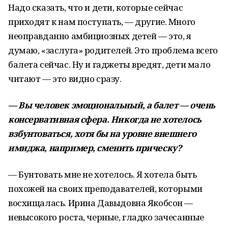
Надо сказать, что и дети, которые сейчас
приходят к нам поступать, — другие. Много
неоправданно амбициозных детей — это, я
думаю, «заслуга» родителей. Это проблема всего
балета сейчас. Ну и гаджеты вредят, дети мало
читают — это видно сразу.
— Вы человек эмоциональный, а балет — очень
консервативная сфера. Никогда не хотелось
взбунтоваться, хотя бы на уровне внешнего
имиджа, например, сменить прическу?
— Бунтовать мне не хотелось. Я хотела быть
похожей на своих преподавателей, которыми
восхищалась. Ирина Давыдовна Якобсон —
невысокого роста, черные, гладко зачесанные