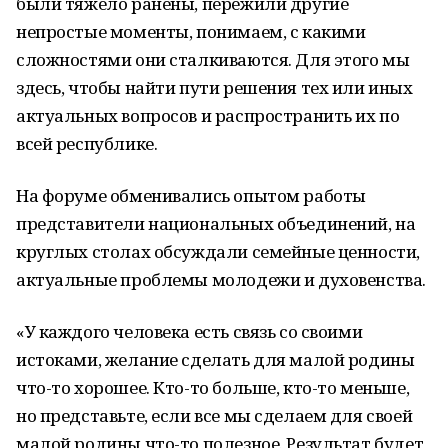
были тяжело ранены, пережили другие
непростые моменты, понимаем, с какими
сложностями они сталкиваются. Для этого мы
здесь, чтобы найти пути решения тех или иных
актуальных вопросов и распространить их по
всей республике.
На форуме обменивались опытом работы
представители национальных объединений, на
круглых столах обсуждали семейные ценности,
актуальные проблемы молодежи и духовенства.
«У каждого человека есть связь со своими
истоками, желание сделать для малой родины
что-то хорошее. Кто-то больше, кто-то меньше,
но представьте, если все мы сделаем для своей
малой родины что-то полезное. Результат будет