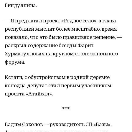
Гиндуллина.
— Я предлагал проект «Родное село», а глава
республики мыслит более масштабно, время
показало, что это было правильное решение, —
раскрыл содержание беседы Фарит
Хурматуллович на круглом столе зонального
форума.
Кстати, с обустройством в родной деревне
колодца депутат стал первым участником
проекта «Атайсал».
***
Вадим Соколов — руководитель СП «Базы»,