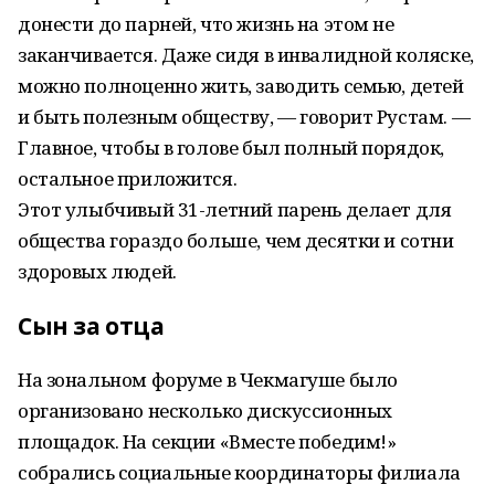
донести до парней, что жизнь на этом не
заканчивается. Даже сидя в инвалидной коляске,
можно полноценно жить, заводить семью, детей
и быть полезным обществу, — говорит Рустам. —
Главное, чтобы в голове был полный порядок,
остальное приложится.
Этот улыбчивый 31-летний парень делает для
общества гораздо больше, чем десятки и сотни
здоровых людей.
Сын за отца
На зональном форуме в Чекмагуше было
организовано несколько дискуссионных
площадок. На секции «Вместе победим!»
собрались социальные координаторы филиала