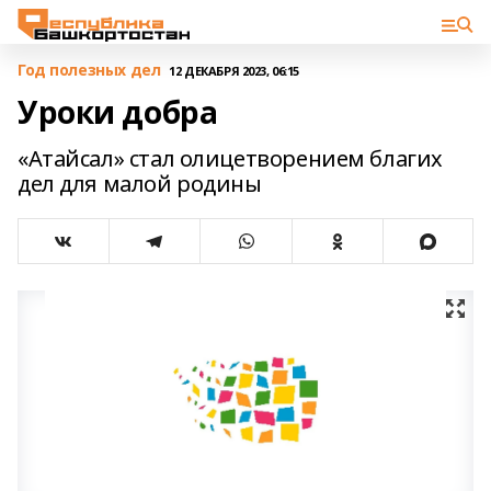
Год полезных дел
12 ДЕКАБРЯ 2023, 06:15
Уроки добра
«Атайсал» стал олицетворением благих
дел для малой родины