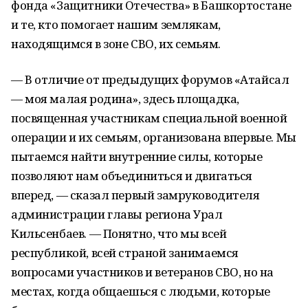
фонда «Защитники Отечества» в Башкортостане
и те, кто помогает нашим землякам,
находящимся в зоне СВО, их семьям.
— В отличие от предыдущих форумов «Атайсал
— моя малая родина», здесь площадка,
посвященная участникам специальной военной
операции и их семьям, организована впервые. Мы
пытаемся найти внутренние силы, которые
позволяют нам объединиться и двигаться
вперед, — сказал первый замруководителя
администрации главы региона Урал
Кильсенбаев. — Понятно, что мы всей
республикой, всей страной занимаемся
вопросами участников и ветеранов СВО, но на
местах, когда общаешься с людьми, которые