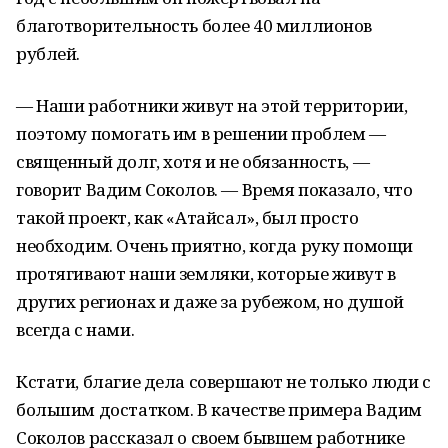
благотворительность более 40 миллионов
рублей.
— Наши работники живут на этой территории,
поэтому помогать им в решении проблем —
священный долг, хотя и не обязанность, —
говорит Вадим Соколов. — Время показало, что
такой проект, как «Атайсал», был просто
необходим. Очень приятно, когда руку помощи
протягивают наши земляки, которые живут в
других регионах и даже за рубежом, но душой
всегда с нами.
Кстати, благие дела совершают не только люди с
большим достатком. В качестве примера Вадим
Соколов рассказал о своем бывшем работнике