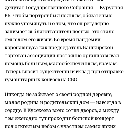
депутат Государственного Собрания — Курултая
РБ. Чтобы портрет был полным, обязательно
нужно упомянуть и о том, что он регулярно
занимается благотворительностью, это стало
смыслом его жизни. Во время пандемии
коронавируса как председатель Башкирской
торговой ассоциации постоянно организовывал
помощь больным, малообеспеченным, врачам.
Теперь вносит существенный вклад при отправке
гуманитарных конвоев на СВО.
Никогда не забывает о своей родной деревне,
малая родина и родительский дом — навсегда в
сердце. В Кусекеево всего сотня дворов, а между
тем ежегодно тут проходит большой концерт
под открытым небом с участием самых ярких