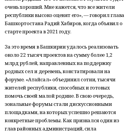
очень хороший. Мне кажется, что все жители
республики высоко оценят его», — говорил глава
Башкортостана Радий Хабиров, когда объявил о
старте проекта в 2021 году.
За это время в Башкирии удалось реализовать
около 22 тысяч проектов на сумму более 1,2
млрд рублей, направленных на поддержку
родных сел и деревень, констатировали на
форуме. «Атайсал» объединил сотни, тысячи
жителей республики, способных и готовых
помочь своей малой родине. В свою очередь,
зональные форумы стали дискуссионными
площадками, на которых успешно решаются
конкретные проблемы. Как признался один из
глав районных администраций, сила