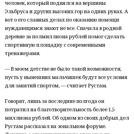
человек, который поднялся на вершины
Эльбруса и других высоких гор на одних руках. А
вот о его славных делах по оказанию помощи
нуждающимся знают не все. Сначала в родной
деревне за полмиллиона рублей помог сделать
спортивную площадку с современными
тренажерами.
— В моем детстве не было такой возможности,
пусть у нынешних мальчишек будут все условия
для занятий спортом, — считает Рустам.
Говорят, лишь за последние полгода он
потратил на благотворительность более 1,5
миллиона рублей. Об одном из своих добрых дел
Рустам рассказал на зональном форуме.