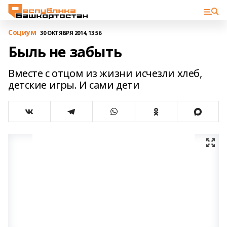
Cоциум
30 ОКТЯБРЯ 2014, 13:56
Быль не забыть
Вместе с отцом из жизни исчезли хлеб,
детские игры. И сами дети