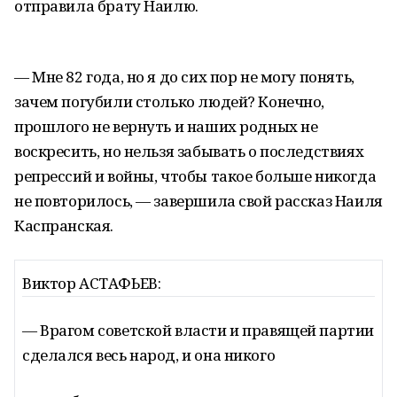
отправила брату Наилю.
— Мне 82 года, но я до сих пор не могу понять,
зачем погубили столько людей? Конечно,
прошлого не вернуть и наших родных не
воскресить, но нельзя забывать о последствиях
репрессий и войны, чтобы такое больше никогда
не повторилось, — завершила свой рассказ Наиля
Каспранская.
Виктор АСТАФЬЕВ:
— Врагом советской власти и правящей партии
сделался весь народ, и она никого