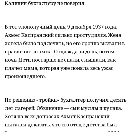
Калинин бухгалтеру не поверил
В тот злополучный день, 9 декабря 1937 года,
Ахмет Каспранский сильно простудился. Жена
хотела было подлечить, но его срочно вызвали в
правление колхоза. Отца ждали день, потом
ночь. Дети постарше не спали, слышали, как
плачет мама, которая уже поняла весь ужас
произошедшего.
По решению «тройки» бухгалтер получил десять
лет лагерей. Обвинение — сын муллы и кулака.
Хотя на всех допросах Ахмет Каспранский
пытался доказать, что его отец с детства был