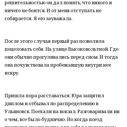
решительностью он дал понять, что никого и
ничего не боится. И от меня отступать не
собирается. Я его зауважала.
После этого случая первый раз позволила
поцеловать себя. На улице Высоковольтной. Где
они обычно прогуливались перед сном. И тогда
она почувствовала пробежавшую внутри нее
искру.
Пришла пора расставаться: Юра защитил
диплом и отбывал по распределению в
Ульяновск. Поехали на вокзал. Разговаривали ни
о чем, все было буднично. Но когда поезд