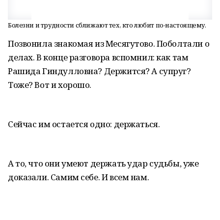
Болезни и трудности сближают тех, кто любит по-настоящему.
Позвонила знакомая из Месягутово. Поболтали о
делах. В конце разговора вспомнил: как там
Рашида Гиндулловна? Держится? А супруг?
Тоже? Вот и хорошо.
Сейчас им остается одно: держаться.
А то, что они умеют держать удар судьбы, уже
доказали. Самим себе. И всем нам.