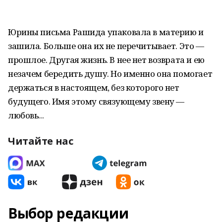
Юрины письма Рашида упаковала в материю и
зашила. Больше она их не перечитывает. Это —
прошлое. Другая жизнь. В нее нет возврата и ею
незачем бередить душу. Но именно она помогает
держаться в настоящем, без которого нет
будущего. Имя этому связующему звену —
любовь...
Читайте нас
Выбор редакции