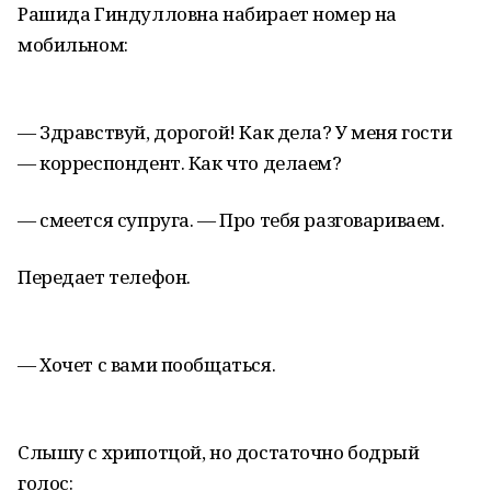
Рашида Гиндулловна набирает номер на
мобильном:
— Здравствуй, дорогой! Как дела? У меня гости
— корреспондент. Как что делаем?
— смеется супруга. — Про тебя разговариваем.
Передает телефон.
— Хочет с вами пообщаться.
Слышу с хрипотцой, но достаточно бодрый
голос: