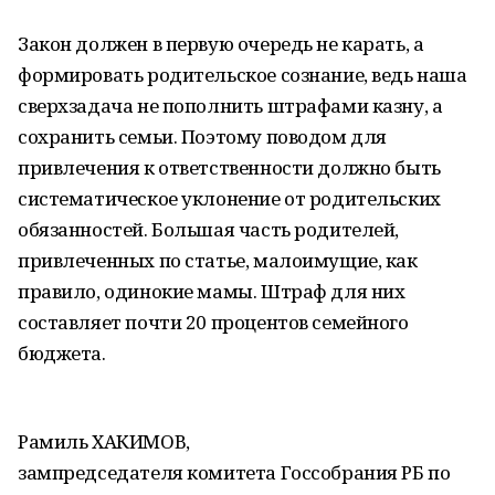
Закон должен в первую очередь не карать, а
формировать родительское сознание, ведь наша
сверхзадача не пополнить штрафами казну, а
сохранить семьи. Поэтому поводом для
привлечения к ответственности должно быть
систематическое уклонение от родительских
обязанностей. Большая часть родителей,
привлеченных по статье, малоимущие, как
правило, одинокие мамы. Штраф для них
составляет почти 20 процентов семейного
бюджета.
Рамиль ХАКИМОВ,
зампредседателя комитета Госсобрания РБ по