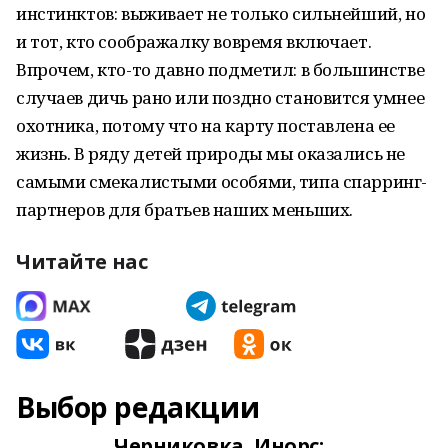
инстинктов: выживает не только сильнейший, но
и тот, кто соображалку вовремя включает.
Впрочем, кто-то давно подметил: в большинстве
случаев дичь рано или поздно становится умнее
охотника, потому что на карту поставлена ее
жизнь. В ряду детей природы мы оказались не
самыми смекалистыми особями, типа спарринг-
партнеров для братьев наших меньших.
Читайте нас
Выбор редакции
Черниковка, Инорс: