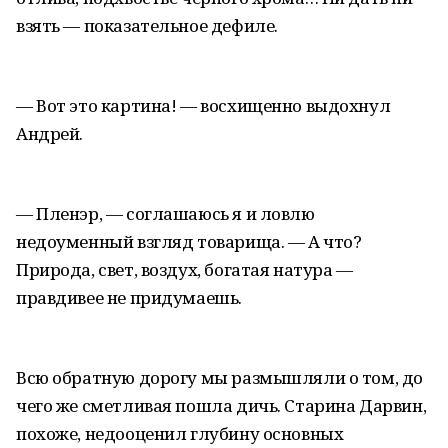
взять — показательное дефиле.
— Вот это картина! — восхищенно выдохнул
Андрей.
— Пленэр, — соглашаюсь я и ловлю
недоуменный взгляд товарища. — А что?
Природа, свет, воздух, богатая натура —
правдивее не придумаешь.
Всю обратную дорогу мы размышляли о том, до
чего же сметливая пошла дичь. Старина Дарвин,
похоже, недооценил глубину основных