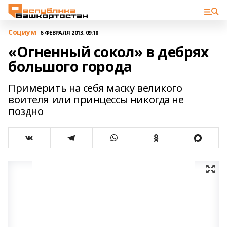
Cоциум
6 ФЕВРАЛЯ 2013, 09:18
«Огненный сокол» в дебрях
большого города
Примерить на себя маску великого
воителя или принцессы никогда не
поздно