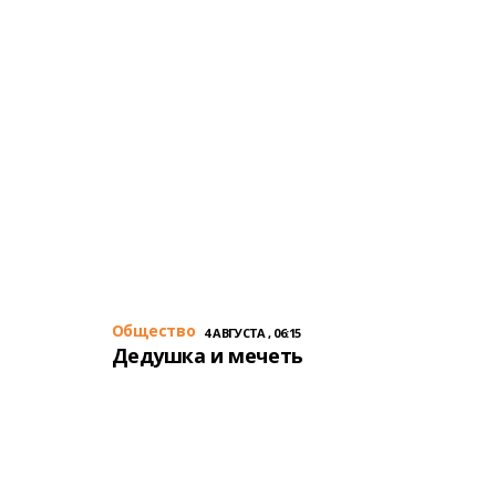
Общество
4 АВГУСТА , 06:15
Дедушка и мечеть