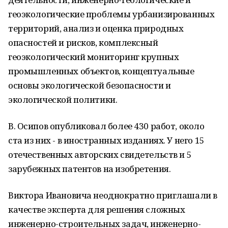
геоэкологические проблемы урбанизированных
территорий, анализ и оценка природных
опасностей и рисков, комплексный
геоэкологический мониторинг крупных
промышленных объектов, концептуальные
основы экологической безопасности и
экологической политики.
В. Осипов опубликовал более 430 работ, около
ста из них - в иностранных изданиях. У него 15
отечественных авторских свидетельств и 5
зарубежных патентов на изобретения.
Виктора Ивановича неоднократно приглашали в
качестве эксперта для решения сложных
инженерно-строительных задач, инженерно-