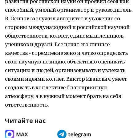
развития российской науки он проявил себя как
способный, умелый организатор и руководитель.
В. Осипов заслужил авторитет и уважение со
стороны международной и российской научной
общественности, коллег, единомышленников,
учеников и друзей. Все ценят его личные
качества - стремление ясно и четко определять
свою научную позицию, объективно оценивать
ситуацию и людей, организовывать и увлекать
своими идеями коллег. Виктор Иванович умеет
создавать в коллективе благоприятную
атмосферу, а в нужный момент брать на себя
ответственность.
Читайте нас