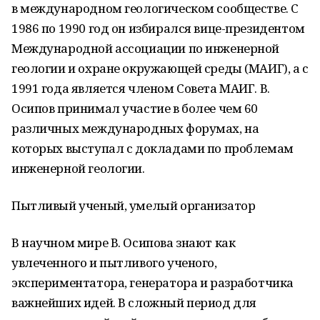
в международном геологическом сообществе. С
1986 по 1990 год он избирался вице-президентом
Международной ассоциации по инженерной
геологии и охране окружающей среды (МАИГ), а с
1991 года является членом Совета МАИГ. В.
Осипов принимал участие в более чем 60
различных международных форумах, на
которых выступал с докладами по проблемам
инженерной геологии.
Пытливый ученый, умелый организатор
В научном мире В. Осипова знают как
увлеченного и пытливого ученого,
экспериментатора, генератора и разработчика
важнейших идей. В сложный период для