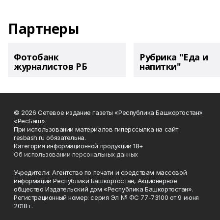
Партнеры
Фотобанк
Рубрика "Еда и
журналистов РБ
напитки"
© 2026 Сетевое издание газеты «Республика Башкортостан»
«РесБаш».
При использовании материалов гиперссылка на сайт
resbash.ru обязательна.
Категория информационной продукции 18+
Об использовании персональных данных
Учредители: Агентство по печати и средствам массовой
информации Республики Башкортостан, Акционерное
общество Издательский дом «Республика Башкортостан».
Регистрационный номер: серия Эл № ФС 77-73100 от 9 июня
2018 г.