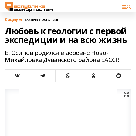
Cоциум
17 АПРЕЛЯ 2012, 10:41
Любовь к геологии с первой
экспедиции и на всю жизнь
В. Осипов родился в деревне Ново-
Михайловка Дуванского района БАССР.