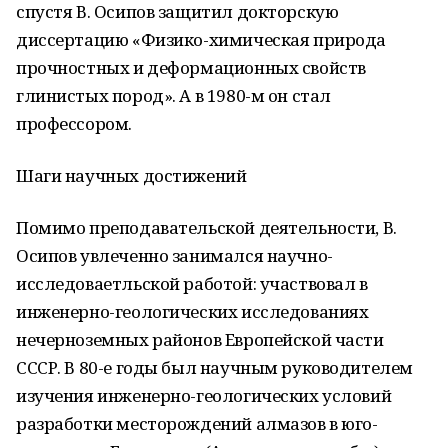
спустя В. Осипов защитил докторскую
диссертацию «Физико-химическая природа
прочностных и деформационных свойств
глинистых пород». А в 1980-м он стал
профессором.
Шаги научных достижений
Помимо преподавательской деятельности, В.
Осипов увлеченно занимался научно-
исследоваетльской работой: участвовал в
инженерно-геологических исследованиях
нечерноземных районов Европейской части
СССР. В 80-е годы был научным руководителем
изучения инженерно-геологических условий
разработки месторождений алмазов в юго-