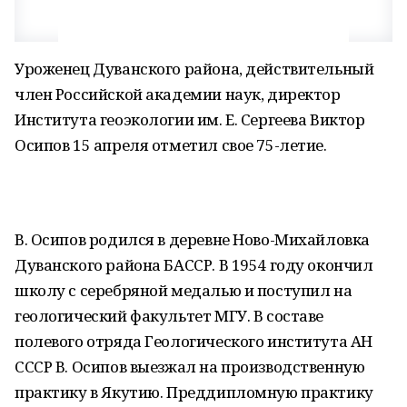
Уроженец Дуванского района, действительный
член Российской академии наук, директор
Института геоэкологии им. Е. Сергеева Виктор
Осипов 15 апреля отметил свое 75-летие.
В. Осипов родился в деревне Ново-Михайловка
Дуванского района БАССР. В 1954 году окончил
школу с серебряной медалью и поступил на
геологический факультет МГУ. В составе
полевого отряда Геологического института АН
СССР В. Осипов выезжал на производственную
практику в Якутию. Преддипломную практику