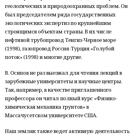
геологических и природоохранных проблем. Он
был председателем ряда государственных
экологических экспертиз по крупнейшим
строящимся объектам страны. В их числе
нефтяной трубопровод Тенгиз-Черное море
(1998), газопровод Россия-Турция «Голубой
поток» (1998) и многие другие.
В. Осипов не раз выезжал для чтения лекций в
зарубежные университеты и научные центры.
Так, например, в качестве приглашенного
профессора он читал полный курс «Физико-
химическая механика грунтов» в
Массачусетском университете США.
Наш земляк также ведет активную деятельность