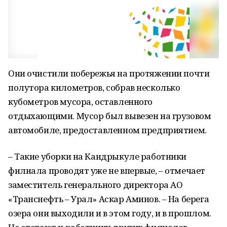
Они очистили побережья на протяжении почти
полутора километров, собрав несколько
кубометров мусора, оставленного
отдыхающими. Мусор был вывезен на грузовом
автомобиле, предоставленном предприятием.
– Такие уборки на Кандрыкуле работники
филиала проводят уже не впервые, – отмечает
заместитель генерального директора АО
«Транснефть – Урал» Аскар Аминов. – На берега
озера они выходили и в этом году, и в прошлом.