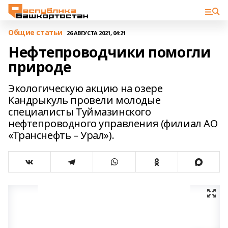
Общие статьи
26 АВГУСТА 2021, 04:21
Нефтепроводчики помогли
природе
Экологическую акцию на озере
Кандрыкуль провели молодые
специалисты Туймазинского
нефтепроводного управления (филиал АО
«Транснефть – Урал»).