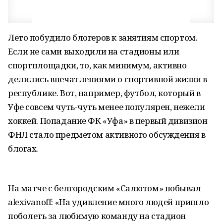
Лето побудило блогеров к занятиям спортом.
Если не сами выходили на стадионы или
спортплощадки, то, как минимум, активно
делились впечатлениями о спортивной жизни в
республике. Вот, например, футбол, который в
Уфе совсем чуть-чуть менее популярен, нежели
хоккей. Попадание ФК «Уфа» в первый дивизион
ФНЛ стало предметом активного обсуждения в
блогах.
На матче с белгородским «Салютом» побывал
alexivanoff: «На удивление много людей пришло
поболеть за любимую команду на стадион