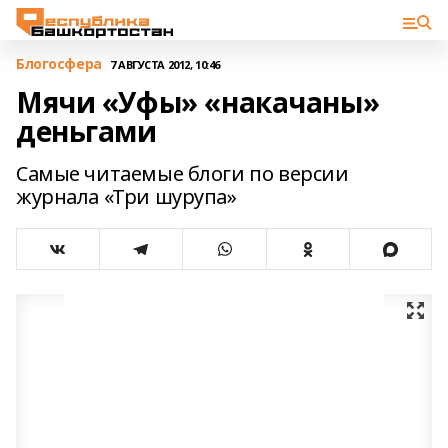
Блогосфера
7 АВГУСТА 2012, 10:46
Мячи «Уфы» «накачаны»
деньгами
Самые читаемые блоги по версии
журнала «Три шурупа»