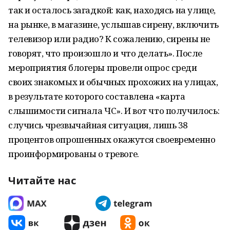
так и осталось загадкой: как, находясь на улице,
на рынке, в магазине, услышав сирену, включить
телевизор или радио? К сожалению, сирены не
говорят, что произошло и что делать». После
мероприятия блогеры провели опрос среди
своих знакомых и обычных прохожих на улицах,
в результате которого составлена «карта
слышимости сигнала ЧС». И вот что получилось:
случись чрезвычайная ситуация, лишь 38
процентов опрошенных окажутся своевременно
проинформированы о тревоге.
Читайте нас