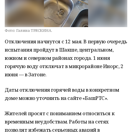
Фото:
Галина ТРЯСКИНА.
Отключения начнутся с 12 мая. В первую очередь
испытания пройдут в Шакше, центральном,
южном и северном районах города. 1 июня
горячую воду отключат в микрорайоне Инорс, 2
июня — в Затоне.
Даты отключения горячей воды в конкретном
доме можно уточнить на сайте «БашРТС».
Жителей просят с пониманием относиться к
временным неудобствам. Работы на сетях
позволят избежать серьезных аварий в