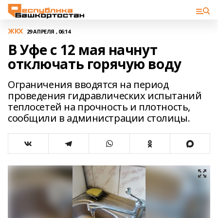
ЖКХ
29 АПРЕЛЯ , 06:14
В Уфе с 12 мая начнут
отключать горячую воду
Ограничения вводятся на период
проведения гидравлических испытаний
теплосетей на прочность и плотность,
сообщили в администрации столицы.