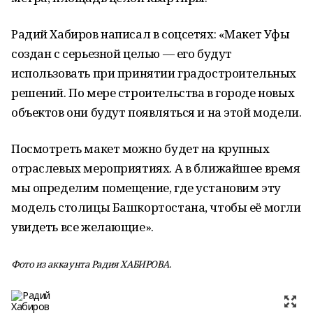
Радий Хабиров написал в соцсетях: «Макет Уфы
создан с серьезной целью — его будут
использовать при принятии градостроительных
решений. По мере строительства в городе новых
объектов они будут появляться и на этой модели.
Посмотреть макет можно будет на крупных
отраслевых мероприятиях. А в ближайшее время
мы определим помещение, где установим эту
модель столицы Башкортостана, чтобы её могли
увидеть все желающие».
Фото из аккаунта Радия ХАБИРОВА.