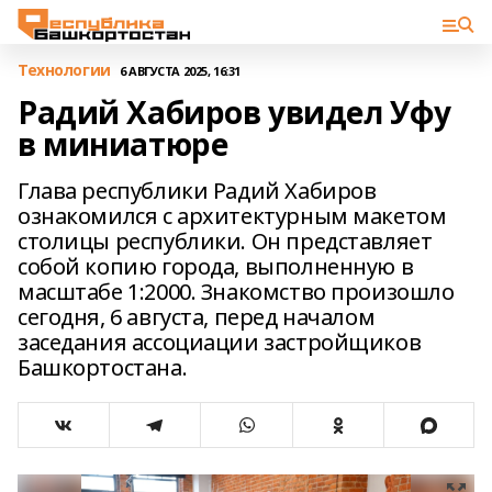
Технологии
6 АВГУСТА 2025, 16:31
Радий Хабиров увидел Уфу
в миниатюре
Глава республики Радий Хабиров
ознакомился с архитектурным макетом
столицы республики. Он представляет
собой копию города, выполненную в
масштабе 1:2000. Знакомство произошло
сегодня, 6 августа, перед началом
заседания ассоциации застройщиков
Башкортостана.