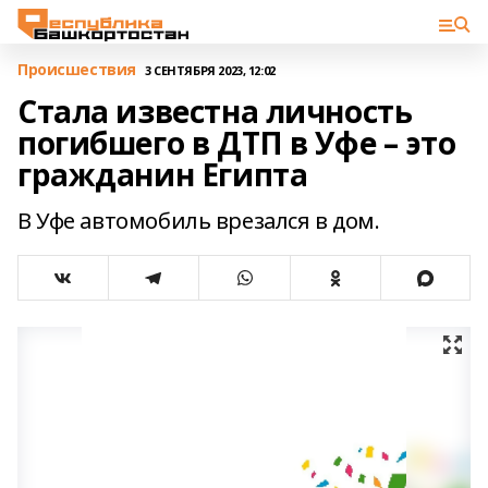
Происшествия
3 СЕНТЯБРЯ 2023, 12:02
Стала известна личность
погибшего в ДТП в Уфе – это
гражданин Египта
В Уфе автомобиль врезался в дом.