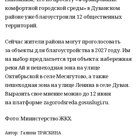
комфортной городской среды» в Дуванском
районе уже благоустроили 12 общественных
территорий.
Сейчас жители района могут проголосовать
за объекты для благоустройства в 2027 году. Им
на выбор предлагается три объекта: набережная
реки Ай и пешеходная зона на улице
Октябрьской в селе Месягутово, а также
пешеходная зона на улице Ленина в селе Дуван.
Выразить свое мнение можно до 12 июня
на платформе zagorodsreda.gosuslugi.ru.
Фото: Министерство ЖКХ.
Автор:
Галина ТРЯСКИНА