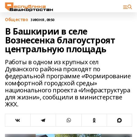
Общество
3 ИЮНЯ , 09:50
В Башкирии в селе
Вознесенка благоустроят
центральную площадь
Работы в одном из крупных сел
Дуванского района проходят по
федеральной программе «Формирование
комфортной городской среды»
национального проекта «Инфраструктура
для жизни», сообщили в министерстве
ЖКХ.