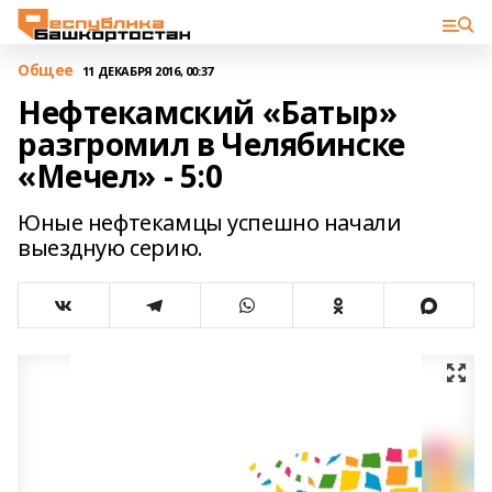
Общее
11 ДЕКАБРЯ 2016, 00:37
Нефтекамский «Батыр»
разгромил в Челябинске
«Мечел» - 5:0
Юные нефтекамцы успешно начали
выездную серию.