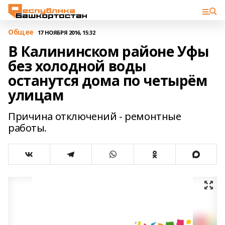
Общее
17 НОЯБРЯ 2016, 15:32
В Калининском районе Уфы
без холодной воды
останутся дома по четырём
улицам
Причина отключений - ремонтные
работы.