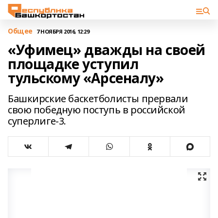
Общее
7 НОЯБРЯ 2016, 12:29
«Уфимец» дважды на своей
площадке уступил
тульскому «Арсеналу»
Башкирские баскетболисты прервали
свою победную поступь в российской
суперлиге-3.