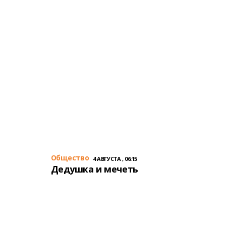
Общество
4 АВГУСТА , 06:15
Дедушка и мечеть