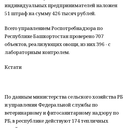
индивидуальных предпринимателей наложен
51 штраф на сумму 426 тысяч рублей.
Всего управлением Роспотребнадзора по
Республике Башкортостан проверено 707
объектов, реализующих овощи, из них 396 - с
лабораторным контролем.
Кстати
По данным министерства сельского хозяйства РБ
и управления Федеральной службы по
ветеринарному и фитосанитарному надзору по
РБ, в республике действуют 174 тепличных