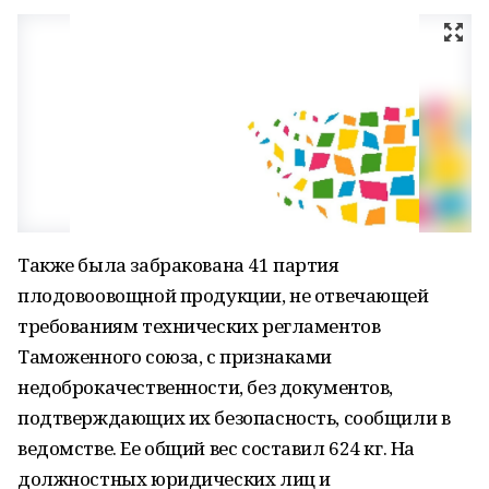
Также была забракована 41 партия
плодовоовощной продукции, не отвечающей
требованиям технических регламентов
Таможенного союза, с признаками
недоброкачественности, без документов,
подтверждающих их безопасность, сообщили в
ведомстве. Ее общий вес составил 624 кг. На
должностных юридических лиц и