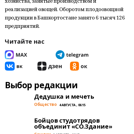
хозяйства, занятые производством и
реализацией овощей. Оборотом плодоовощной
продукции в Башкортостане занято 6 тысяч 126
предприятий.
Читайте нас
Выбор редакции
Дедушка и мечеть
Общество
4 АВГУСТА , 06:15
Бойцов студотрядов
объединит «СО.Здание»