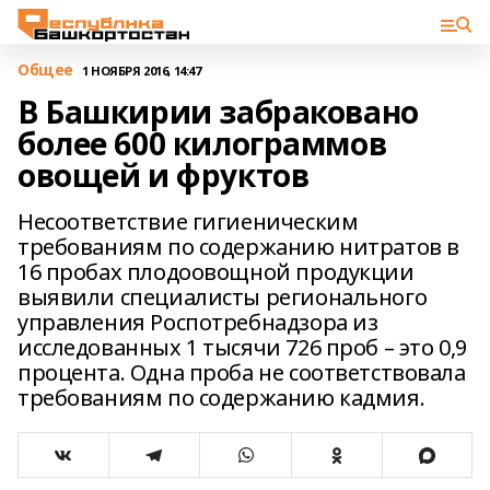
Общее
1 НОЯБРЯ 2016, 14:47
В Башкирии забраковано
более 600 килограммов
овощей и фруктов
Несоответствие гигиеническим
требованиям по содержанию нитратов в
16 пробах плодоовощной продукции
выявили специалисты регионального
управления Роспотребнадзора из
исследованных 1 тысячи 726 проб – это 0,9
процента. Одна проба не соответствовала
требованиям по содержанию кадмия.