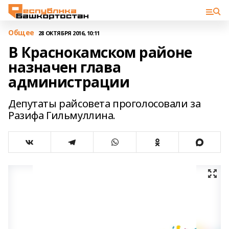
Общее
28 ОКТЯБРЯ 2016, 10:11
В Краснокамском районе
назначен глава
администрации
Депутаты райсовета проголосовали за
Разифа Гильмуллина.