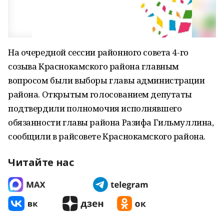
На очередной сессии районного совета 4-го
созыва Краснокамского района главным
вопросом были выборы главы администрации
района. Открытым голосованием депутаты
подтвердили полномочия исполнявшего
обязанности главы района Разифа Гильмуллина,
сообщили в райсовете Краснокамского района.
Читайте нас