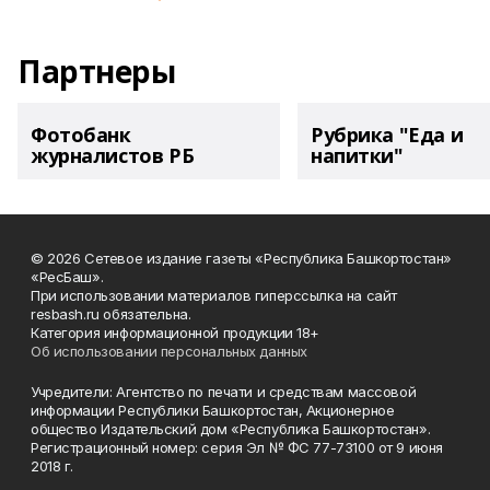
Партнеры
Фотобанк
Рубрика "Еда и
журналистов РБ
напитки"
© 2026 Сетевое издание газеты «Республика Башкортостан»
«РесБаш».
При использовании материалов гиперссылка на сайт
resbash.ru обязательна.
Категория информационной продукции 18+
Об использовании персональных данных
Учредители: Агентство по печати и средствам массовой
информации Республики Башкортостан, Акционерное
общество Издательский дом «Республика Башкортостан».
Регистрационный номер: серия Эл № ФС 77-73100 от 9 июня
2018 г.