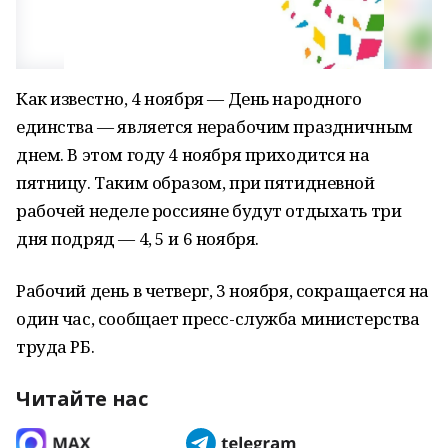
Как известно, 4 ноября — День народного
единства — является нерабочим праздничным
днем. В этом году 4 ноября приходится на
пятницу. Таким образом, при пятидневной
рабочей неделе россияне будут отдыхать три
дня подряд — 4, 5 и 6 ноября.
Рабочий день в четверг, 3 ноября, сокращается на
один час, сообщает пресс-служба министерства
труда РБ.
Читайте нас