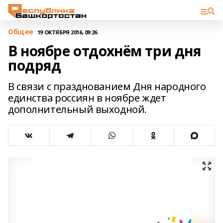
Общее
19 ОКТЯБРЯ 2016, 09:26
В ноябре отдохнём три дня
подряд
В связи с празднованием Дня народного
единства россиян в ноябре ждет
дополнительный выходной.