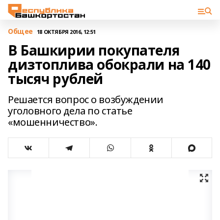
Общее
18 ОКТЯБРЯ 2016, 12:51
В Башкирии покупателя
дизтоплива обокрали на 140
тысяч рублей
Решается вопрос о возбуждении
уголовного дела по статье
«мошенничество».