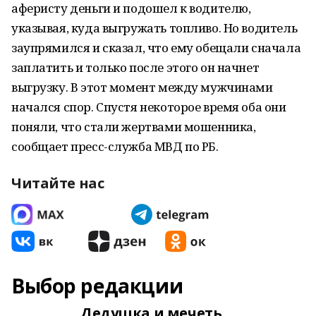
аферисту деньги и подошел к водителю,
указывая, куда выгружать топливо. Но водитель
заупрямился и сказал, что ему обещали сначала
заплатить и только после этого он начнет
выгрузку. В этот момент между мужчинами
начался спор. Спустя некоторое время оба они
поняли, что стали жертвами мошенника,
сообщает пресс-служба МВД по РБ.
Читайте нас
Выбор редакции
Дедушка и мечеть