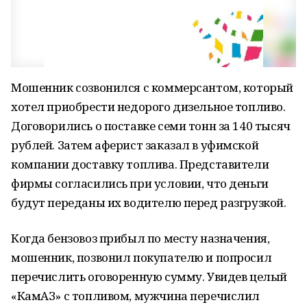
Мошенник созвонился с коммерсантом, который
хотел приобрести недорого дизельное топливо.
Договорились о поставке семи тонн за 140 тысяч
рублей. Затем аферист заказал в уфимской
компании доставку топлива. Представители
фирмы согласились при условии, что деньги
будут переданы их водителю перед разгрузкой.
Когда бензовоз прибыл по месту назначения,
мошенник, позвонил покупателю и попросил
перечислить оговоренную сумму. Увидев целый
«КамАЗ» с топливом, мужчина перечислил