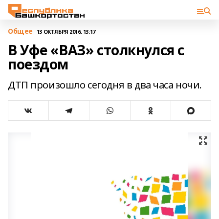
Общее
13 ОКТЯБРЯ 2016, 13:17
В Уфе «ВАЗ» столкнулся с
поездом
ДТП произошло сегодня в два часа ночи.