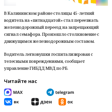
В Калининском районе столицы 45-летний
водитель на «пятнадцатой» стал переезжать
железнодорожный переезд на запрещающий
сигнал семафора. Произошло столкновение с
движущимся железнодорожным составом.
Водитель легковушки госпитализирован с
телесными повреждениями, сообщает
управление ГИБДД МВД по РБ.
Читайте нас