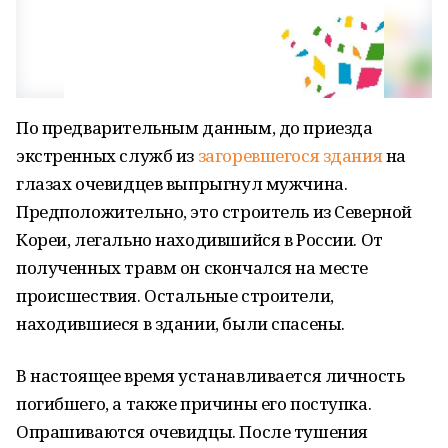
По предварительным данным, до приезда
экстренных служб из
загоревшегося здания
на
глазах очевидцев выпрыгнул мужчина.
Предположительно, это строитель из Северной
Кореи, легально находившийся в России. От
полученных травм он скончался на месте
происшествия. Остальные строители,
находившиеся в здании, были спасены.
В настоящее время устанавливается личность
погибшего, а также причины его поступка.
Опрашиваются очевидцы. После тушения