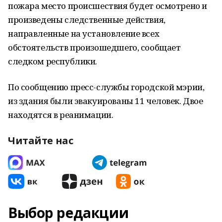
пожара место происшествия будет осмотрено и
произведены следственные действия,
направленные на установление всех
обстоятельств произошедшего, сообщает
следком республики.
По сообщению пресс-службы городской мэрии,
из здания были эвакуированы 11 человек. Двое
находятся в реанимации.
Читайте нас
Выбор редакции