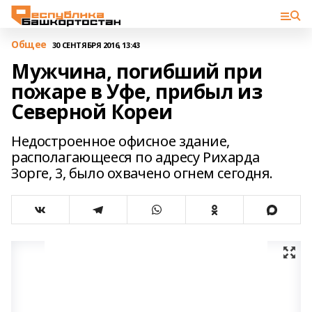
Общее
30 СЕНТЯБРЯ 2016, 13:43
Мужчина, погибший при
пожаре в Уфе, прибыл из
Северной Кореи
Недостроенное офисное здание,
располагающееся по адресу Рихарда
Зорге, 3, было охвачено огнем сегодня.