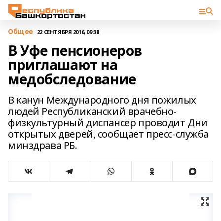
Общее
22 СЕНТЯБРЯ 2016, 09:38
В Уфе пенсионеров
приглашают на
медобследование
В канун Международного дня пожилых
людей Республиканский врачебно-
физкультурный диспансер проводит Дни
открытых дверей, сообщает пресс-служба
минздрава РБ.