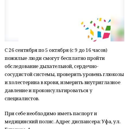
С 26 сентября по 5 октября (с 9 до 16 часов)
пожилые люди смогут бесплатно пройти
обследование дыхательной, сердечно-
сосудистой системы, проверить уровень глюкозы
и холестерина в крови, измерить внутриглазное
давление и проконсультироваться у
специалистов.
При себе необходимо иметь паспорт и
медицинский полис. Адрес диспансера: Уфа, ул.