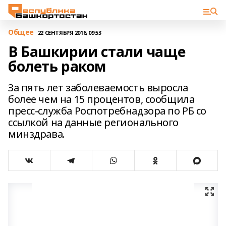
Общее
22 СЕНТЯБРЯ 2016, 09:53
В Башкирии cтали чаще
болеть раком
За пять лет заболеваемость выросла
более чем на 15 процентов, сообщила
пресс-служба Роспотребнадзора по РБ со
ссылкой на данные регионального
минздрава.