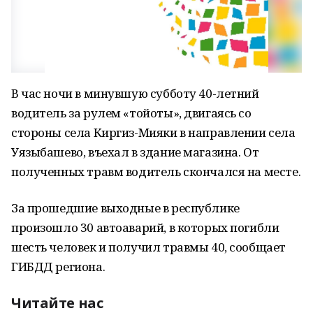
В час ночи в минувшую субботу 40-летний
водитель за рулем «тойоты», двигаясь со
стороны села Киргиз-Мияки в направлении села
Уязыбашево, въехал в здание магазина. От
полученных травм водитель скончался на месте.
За прошедшие выходные в республике
произошло 30 автоаварий, в которых погибли
шесть человек и получил травмы 40, сообщает
ГИБДД региона.
Читайте нас