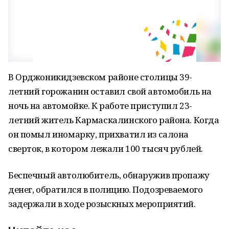
В Орджоникидзевском районе столицы 39-
летний горожанин оставил свой автомобиль на
ночь на автомойке. К работе приступил 23-
летний житель Кармаскалинского района. Когда
он помыл иномарку, прихватил из салона
сверток, в котором лежали 100 тысяч рублей.
Беспечный автолюбитель, обнаружив пропажу
денег, обратился в полицию. Подозреваемого
задержали в ходе розыскных мероприятий.