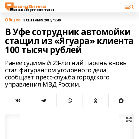
Общее
8 СЕНТЯБРЯ 2016, 15:40
В Уфе сотрудник автомойки
стащил из «Ягуара» клиента
100 тысяч рублей
Ранее судимый 23-летний парень вновь
стал фигурантом уголовного дела,
сообщает пресс-служба городского
управления МВД России.