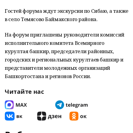
Гостей форума ждут экскурсии по Сибаю, а также
в село Темясово Баймакского района.
На форум приглашены руководители комиссий
исполнительного комитета Всемирного
курултая башкир, председатели районных,
городских и региональных курултаев башкир и
представители молодежных организаций
Башкортостана и регионов России.
Читайте нас