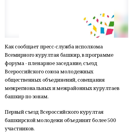
Как сообщает пресс-служба исполкома
Всемирного курултая башкир, в программе
форума - пленарное заседание, съезд
Всероссийского союза молодежных
общественных объединений, совещания
межрегиональных и межрайонных курултаев
башкир по зонам.
Первый съезд Всероссийского курултая
башкирской молодежи объединит более 500
участников.