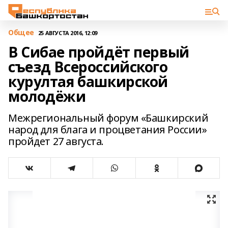
Общее
25 АВГУСТА 2016, 12:09
В Сибае пройдёт первый
съезд Всероссийского
курултая башкирской
молодёжи
Межрегиональный форум «Башкирский
народ для блага и процветания России»
пройдет 27 августа.